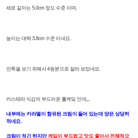
세로 길이는 5.0cm 정도 수준 이며,
높이는 대략 3.8cm 수준 이네요.
안쪽을 보기 위해서 4등분으로 잘라 보았네요.
카스테라 식감의 부드러운 롤케잌 인데,,,
내부에는 카라멜이 함유된 크림이 들어 있는데 양은 상당히
적네요.
크림이 적
긴 하지만
케잌이 부드럽고 맛도 좋아서 전체적으