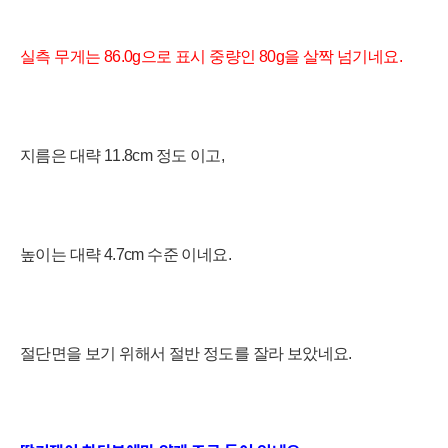
실측 무게는 86.0g으로 표시 중량인 80g을 살짝 넘기네요.
지름은
대략 11.8cm 정도 이고,
높이는 대략 4.7cm 수준
이네요.
절단면을 보기 위해서 절반 정도를 잘라 보았네요.