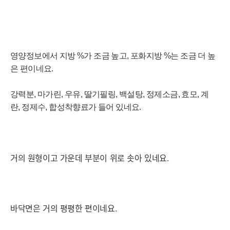
영양정보에서 지방 %가 조금
높고, 포화지방 %는 조금 더 높
은 편이네요.
강력분, 마가린, 우유, 딸기필링, 백설탕, 정제소금, 효모, 계
란, 정제수, 합성착향료가 들어 있네요
.
거의 원형이고 가운데 부분이 위로 솟아 있네요.
바닥면은 거의 평평한 편이네요.