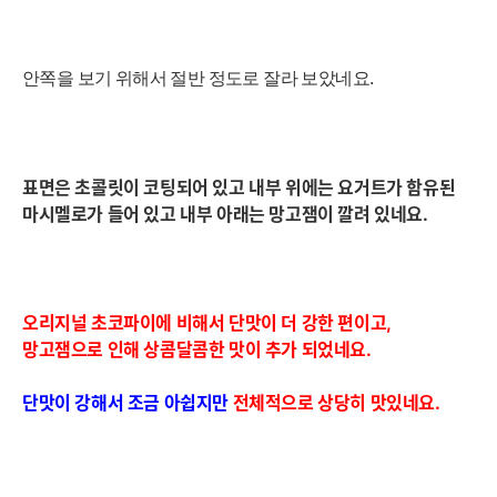
안쪽을 보기 위해서 절반 정도로 잘라 보았네요.
표면은 초콜릿이 코팅되어 있고 내부 위에는 요거트가 함유된
마시멜로가 들어 있고 내부 아래는 망고잼이 깔려 있네요.
오리지널 초코파이에 비해서 단맛이 더 강한 편이고,
망고잼으로 인해 상콤달콤한 맛이 추가 되었네요.
단맛이 강해
서 조금 아쉽지만
전체적으로 상당히 맛있네요.