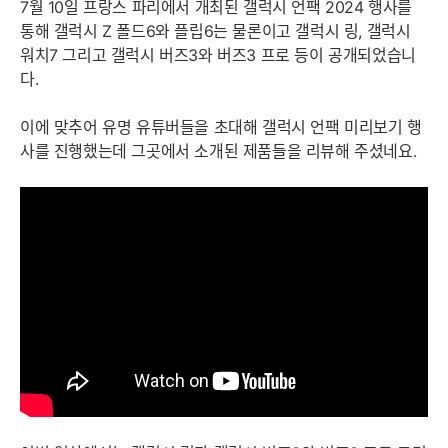
7월 10일 프랑스 파리에서 개최된 갤럭시 언팩 2024 행사를
통해 갤럭시 Z 폴드6와 플립6는 물론이고 갤럭시 링, 갤럭시
워치7 그리고 갤럭시 버즈3와 버즈3 프로 등이 공개되었습니
다.
이에 맞추어 유명 유튜버들을 초대해 갤럭시 언팩 미리보기 행
사를 진행했는데 그곳에서 소개된 제품들을 리뷰해 주셨네요.