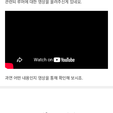
관련되 루머에 대한 영상을 올려주신게 있네요.
과연 어떤 내용인지 영상을 통해 확인해 보시죠.