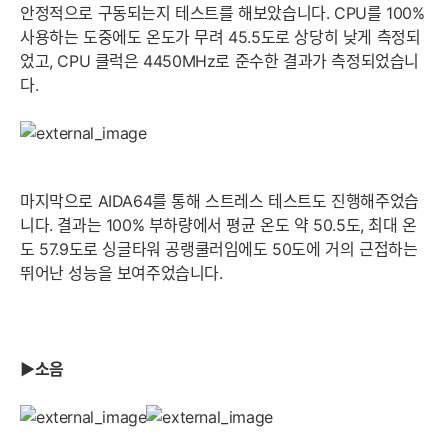
안정적으로 구동되는지 테스트를 해보았습니다. CPU를 100%
사용하는 도중에도 온도가 무려 45.5도로 상당히 낮게 측정되
었고, CPU 클럭은 4450MHz로 준수한 결과가 측정되었습니
다.
마지막으로 AIDA64를 통해 스트레스 테스트도 진행해주었습
니다. 결과는 100% 부하량에서 평균 온도 약 50.5도, 최대 온
도 57.9도로 싱글타워 공랭쿨러임에도 50도에 거의 근접하는
뛰어난 성능을 보여주었습니다.
▶소음