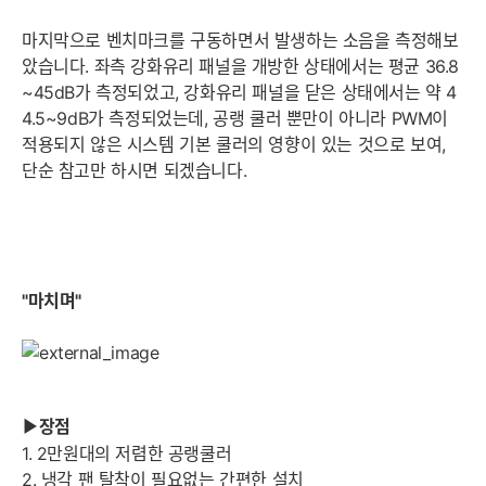
마지막으로 벤치마크를 구동하면서 발생하는 소음을 측정해보
았습니다. 좌측 강화유리 패널을 개방한 상태에서는 평균 36.8
~45dB가 측정되었고, 강화유리 패널을 닫은 상태에서는 약 4
4.5~9dB가 측정되었는데, 공랭 쿨러 뿐만이 아니라 PWM이
적용되지 않은 시스템 기본 쿨러의 영향이 있는 것으로 보여,
단순 참고만 하시면 되겠습니다.
"마치며"
장점
▶
1. 2만원대의 저렴한 공랭쿨러
2. 냉각 팬 탈착이 필요없는 간편한 설치