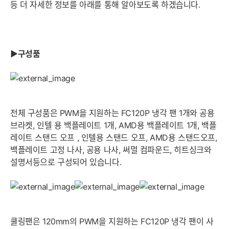
등 더 자세한 정보를 아래를 통해 알아보도록 하겠습니다.
▶구성품
전체 구성품은 PWM을 지원하는 FC120P 냉각 팬 1개와 공용
브라켓, 인텔 용 백플레이트 1개, AMD용 백플레이트 1개, 백플
레이트 스탠드 오프 , 인텔용 스탠드 오프, AMD용 스탠드오프,
백플레이트 고정 나사, 공용 나사, 써멀 컴파운드, 히트싱크와
설명서등으로 구성되어 있습니다.
세부정보 열기/접기
쿨링팬은 120mm의 PWM을 지원하는 FC120P 냉각 팬이 사