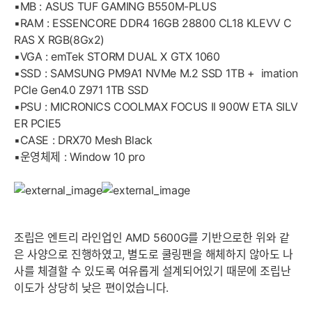
▪️MB : ASUS TUF GAMING B550M-PLUS
▪️RAM : ESSENCORE DDR4 16GB 28800 CL18 KLEVV C
RAS X RGB(8Gx2)
▪️VGA : emTek STORM DUAL X GTX 1060
▪️SSD : SAMSUNG PM9A1 NVMe M.2 SSD 1TB + imation
PCle Gen4.0 Z971 1TB SSD
▪️PSU : MICRONICS COOLMAX FOCUS II 900W ETA SILV
ER PCIE5
▪️CASE : DRX70 Mesh Black
▪️운영체제 : Window 10 pro
조립은 엔트리 라인업인 AMD 5600G를 기반으로한 위와 같
은 사양으로 진행하였고, 별도로 쿨링팬을 해체하지 않아도 나
사를 체결할 수 있도록 여유롭게 설계되어있기 때문에 조립난
이도가 상당히 낮은 편이었습니다.