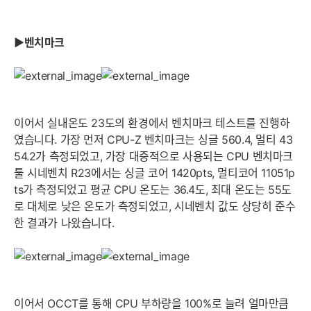
▶벤치마크
이어서 실내온도 23도의 환경에서 벤치마크 테스트를 진행하
였습니다. 가장 먼저 CPU-Z 벤치마크는 싱글 560.4, 멀티 43
54.2가 측정되었고, 가장 대중적으로 사용되는 CPU 벤치마크
툴 시네벤치 R23에서는 싱글 코어 1420pts, 멀티코어 11051p
ts가 측정되었고 평균 CPU 온도는 36.4도, 최대 온도는 55도
로 대체로 낮은 온도가 측정되었고, 시네벤치 값도 상당히 준수
한 결과가 나왔습니다.
이어서 OCCT를 통해 CPU 부하량을 100%로 늘려 얼마만큼