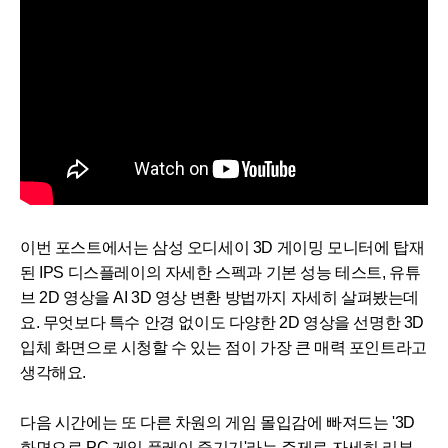
이번 포스트에서는 삼성 오디세이 3D 게이밍 모니터
에 탑재
된 IPS 디스플레이의 자세한 스펙과 기본 성능 테스트, 유튜
브 2D 영상을 AI 3D 영상 변환 방법까지 자세히 살펴봤는데
요. 무엇보다 특수 안경 없이도 다양한 2D 영상을 선명한 3D
입체 화면으로 시청할 수 있는 점이 가장 큰 매력 포인트라고
생각해요.
다음 시간에는 또 다른 차원의 게임 몰입감에 빠져드는 '3D
화면으로 PC 게임 플레이 즐기기'라는 주제로 자세히 리뷰