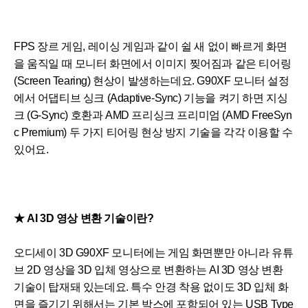
FPS 장르 게임, 레이싱 게임과 같이 쉴 새 없이 빠르게 화면
을 움직일 때 모니터 화면에서 이미지 찢어짐과 같은 티어링
(Screen Tearing) 현상이 발생하는데요. G90XF 모니터 설정
에서 어댑티브 싱크 (Adaptive-Sync) 기능을 켜기 하면 지싱
크 (G-Sync) 호환과 AMD 프리싱크 프리미엄 (AMD FreeSyn
c Premium) 두 가지 티어링 현상 방지 기술을 각각 이용할 수
있어요.
★
AI 3D 영상 변환 기술이란?
오디세이 3D G90XF 모니터에는 게임 화면뿐만 아니라 유튜
브 2D 영상을 3D 입체 영상으로 변환하는 AI 3D 영상 변환
기술이 탑재돼 있는데요. 특수 안경 착용 없이도 3D 입체 화
면을 즐기기 위해서는 기본 박스에 포함되어 있는 USB Type