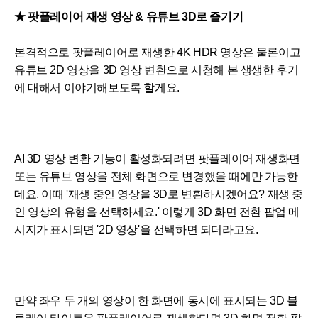
★
팟플레이어 재생 영상 & 유튜브 3D로 즐기기
본격적으로 팟플레이어로 재생한 4K HDR 영상은 물론이고
유튜브 2D 영상을 3D 영상 변환으로 시청해 본 생생한 후기
에 대해서 이야기해보도록 할게요.
AI 3D 영상 변환 기능이 활성화되려면 팟플레이어 재생화면
또는 유튜브 영상을 전체 화면으로 변경했을 때에만 가능한
데요. 이때 '재생 중인 영상을 3D로 변환하시겠어요? 재생 중
인 영상의 유형을 선택하세요.' 이렇게 3D 화면 전환 팝업 메
시지가 표시되면 '2D 영상'을 선택하면 되더라고요.
만약 좌우 두 개의 영상이 한 화면에 동시에 표시되는 3D 블