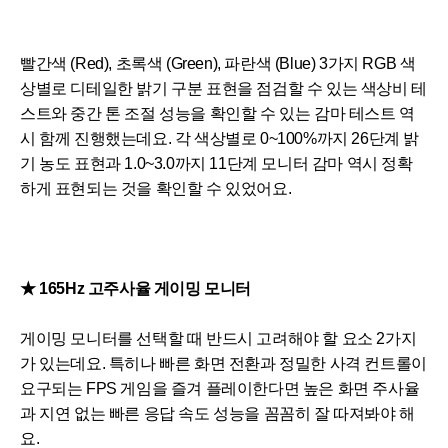
빨간색 (Red), 초록색 (Green), 파란색 (Blue) 3가지 RGB 색
상별로 디테일한 밝기 구분 표현을 점검할 수 있는 색상비 테
스트와 중간 톤 조절 성능을 확인할 수 있는 감마 테스트 역
시 함께 진행했는데요. 각 색상별로 0~100%까지 26단계 밝
기 농도 표현과 1.0~3.0까지 11단계 모니터 감마 역시 정확
하게 표현되는 것을 확인할 수 있었어요.
★
165Hz 고주사율 게이밍 모니터
게이밍 모니터를 선택할 때 반드시 고려해야 할 요소 2가지
가 있는데요. 특히나 빠른 화면 전환과 정밀한 사격 컨트롤이
요구되는 FPS 게임을 즐겨 플레이한다면 높은 화면 주사율
과 지연 없는 빠른 응답 속도 성능을 꼼꼼히 잘 따져봐야 해
요.