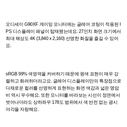
오디세이 G90XF 게이밍 모니터에는 글레어 코팅이 적용된 I
PS 디스플레이 패널이 탑재됐는데요. 27인치 화면 크기에서
최대 해상도 4K (3,840 x 2,160) 선명한 화질을 즐길 수 있어
요.
sRGB 99% 색영역을 커버하기 때문에 원색 표현이 매우 강
렬하고 화려하더라고요. 글레어 디스플레이만의 특장점으로
다채로운 컬러를 선명하게 표현하는 화면 색감과 넓은 명암
비 역시 우수해요. 또한 모니터를 바라보는 시선이 정면에서
벗어나더라도 상하좌우 178도 범위에서 색 반전 없는 광시
야각을 자랑해요.