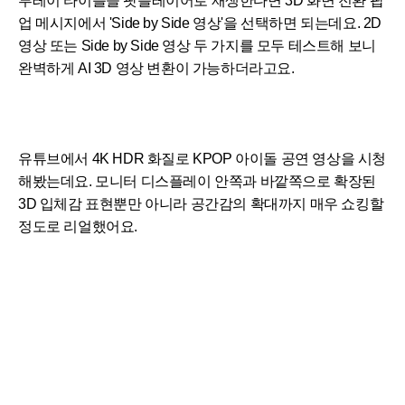
루레이 타이틀을 팟플레이어로 재생한다면 3D 화면 전환 팝
업 메시지에서 'Side by Side 영상'을 선택하면 되는데요. 2D
영상 또는 Side by Side 영상 두 가지를 모두 테스트해 보니
완벽하게 AI 3D 영상 변환이 가능하더라고요.
유튜브에서 4K HDR 화질로 KPOP 아이돌 공연 영상을 시청
해봤는데요. 모니터 디스플레이 안쪽과 바깥쪽으로 확장된
3D 입체감 표현뿐만 아니라 공간감의 확대까지 매우 쇼킹할
정도로 리얼했어요.