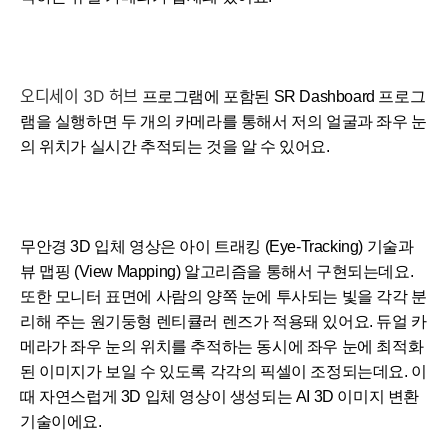
오디세이 3D 허브
프로그램에 포함된 SR Dashboard 프로그
램을 실행하면 두 개의 카메라를 통해서 저의 얼굴과 좌우 눈
의 위치가 실시간 추적되는 것을 알 수 있어요.
무안경 3D 입체 영상은 아이 트래킹 (Eye-Tracking) 기술과
뷰 맵핑 (View Mapping) 알고리즘을 통해서 구현되는데요.
세부정보 열기/접기
또한 모니터 표면에 사람의 양쪽 눈에 투사되는 빛을 각각 분
리해 주는 원기둥형 렌티큘러 렌즈가 적용돼 있어요. 듀얼 카
메라가 좌우 눈의 위치를 추적하는 동시에 좌우 눈에 최적화
된 이미지가 보일 수 있도록 각각의 픽셀이 조정되는데요. 이
때 자연스럽게 3D 입체 영상이 생성되는 AI 3D 이미지 변환
기술이에요.