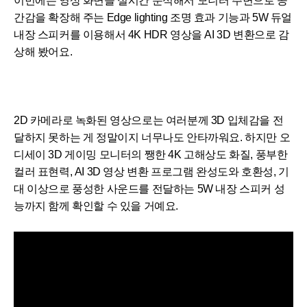
이번에는 영상 화면을 실시간 분석해서 모니터 주변으로 공
간감을 확장해 주는 Edge lighting 조명 효과 기능과 5W 듀얼
내장 스피커를 이용해서 4K HDR 영상을 AI 3D 변환으로 감
상해 봤어요.
2D 카메라로 녹화된 영상으로는 여러분께 3D 입체감을 전
달하지 못하는 게 정말이지 너무나도 안타까워요. 하지만 오
디세이 3D 게이밍 모니터의 쨍한 4K 고해상도 화질, 풍부한
컬러 표현력, AI 3D 영상 변환 프로그램 완성도와 호환성, 기
대 이상으로 풍성한 사운드를 전달하는 5W 내장 스피커 성
능까지 함께 확인할 수 있을 거예요.