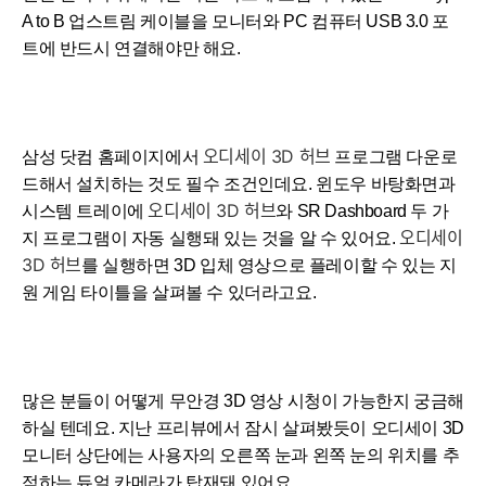
A to B 업스트림 케이블을 모니터와 PC 컴퓨터 USB 3.0 포
트에 반드시 연결해야만 해요.
오디세이 3D 허브
삼성 닷컴 홈페이지에서
프로그램 다운로
드해서 설치하는 것도 필수 조건인데요. 윈도우 바탕화면과
오디세이 3D 허브
시스템 트레이에
와 SR Dashboard 두 가
오디세이
지 프로그램이 자동 실행돼 있는 것을 알 수 있어요.
3D 허브
를 실행하면 3D 입체 영상으로 플레이할 수 있는 지
원 게임 타이틀을 살펴볼 수 있더라고요.
많은 분들이 어떻게 무안경 3D 영상 시청이 가능한지 궁금해
하실 텐데요. 지난 프리뷰에서 잠시 살펴봤듯이 오디세이 3D
모니터 상단에는 사용자의 오른쪽 눈과 왼쪽 눈의 위치를 추
적하는 듀얼 카메라가 탑재돼 있어요.