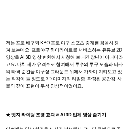
저는 프로 배구와 KBO 프로 야구 스포츠 중계를 꼼꼼히 챙
겨 보는데요. 프로야구 하이라이트를 서비스하는 유튜브 2D
영상을 AI 3D 영상 변환해서 시청해 보니깐 장난이 아니더라
고요. 마치 제가 유격수로 참여해서 투수의 투구 모습과 타자
의 타격 순간을 야구장 그라운드 위에서 가까이 지켜보고 있
는 착각이 들 정도로 3D 이미지의 리얼함, 확장된 공간감, 사
물의 깊이 표현이 무척 인상적이었어요.
★
엣지 라이팅 조명 효과 & AI 3D 입체 영상 즐기기