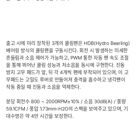
출고 시에 미리 장착된 3개의 쿨링팬은 HDB(Hydro Beariing)
베어링 방식의 쿨링팬을 구동시킨다. 회전 시 발생하는 미세한
흔들림과 소음 제어가 가능하고, PWM 통한 자동 팬 속도 조절
을 통해 뛰어난 쿨링 성능과 저소음을 동시에 구현한다. 진동
방지 고무 패드가 앞, 뒤 각 4개씩 팬에 부착되어 있으며, 이 고
무패드는 고밀도 루버로 만들어져 충격을 흡수하고 냉각팬이
작동 중일 때 진동과 소음을 억제한다.
분당 회전수 800 ~ 2000RPM±10% / 소음 30dB(A) / 풍량
59.1CFM / 풍압 1.73mm-H2O의 스펙을 보여주고 있으며, 기
대수명은 약 4만 시간을 보장한다.