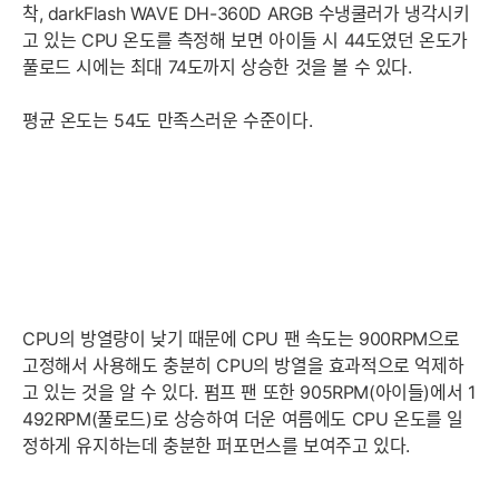
착, darkFlash WAVE DH-360D ARGB 수냉쿨러가 냉각시키
고 있는 CPU 온도를 측정해 보면 아이들 시 44도였던 온도가
풀로드 시에는 최대 74도까지 상승한 것을 볼 수 있다.
평균 온도는 54도 만족스러운 수준이다.
CPU의 방열량이 낮기 때문에 CPU 팬 속도는 900RPM으로
고정해서 사용해도 충분히 CPU의 방열을 효과적으로 억제하
고 있는 것을 알 수 있다. 펌프 팬 또한 905RPM(아이들)에서 1
492RPM(풀로드)로 상승하여 더운 여름에도 CPU 온도를 일
정하게 유지하는데 충분한 퍼포먼스를 보여주고 있다.