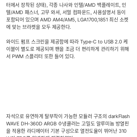
터에서 장착된 상태), 각종 나사와 인텔/AMD 백플레이트, 인
텔/AMD 패스너, 고무 와셔, 서멀 컴파운드, 사용설명서 등이
포함되어 있으며 AMD AM4/AM5, LGA1700,1851 최신 소켓
에 맞는 브라켓을 모두 제공한다.
와이드 펌프 스크린을 제공함에 따라 Type-C to USB 2.0 케
이블이 별도로 제공되며 팬을 조금 더 편리하게 관리하기 위해
서 PWM 스플리터 또한 들어 있다.
자석으로 유연하게 탈부착이 가능한 모듈러 구조의 darkFlash
WAVE DH-360D ARGB 수냉쿨러는 고밀도 알루미늄 방열핀
을 적용한 라디에이터 기본 구성으로 열전도율이 뛰어난 310