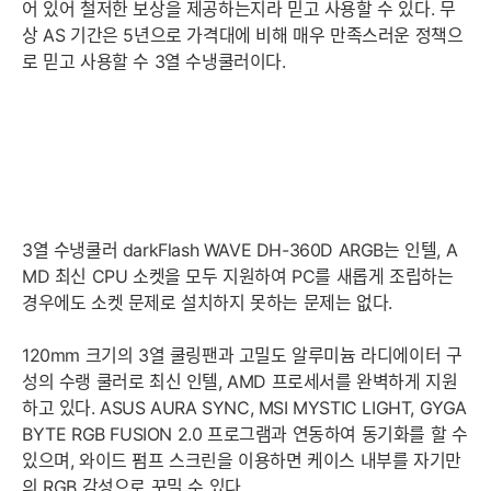
어 있어 철저한 보상을 제공하는지라 믿고 사용할 수 있다. 무
상 AS 기간은 5년으로 가격대에 비해 매우 만족스러운 정책으
로 믿고 사용할 수 3열 수냉쿨러이다.
3열 수냉쿨러 darkFlash WAVE DH-360D ARGB는 인텔, A
MD 최신 CPU 소켓을 모두 지원하여 PC를 새롭게 조립하는
경우에도 소켓 문제로 설치하지 못하는 문제는 없다.
120mm 크기의 3열 쿨링팬과 고밀도 알루미늄 라디에이터 구
성의 수랭 쿨러로 최신 인텔, AMD 프로세서를 완벽하게 지원
하고 있다. ASUS AURA SYNC, MSI MYSTIC LIGHT, GYGA
BYTE RGB FUSION 2.0 프로그램과 연동하여 동기화를 할 수
있으며, 와이드 펌프 스크린을 이용하면 케이스 내부를 자기만
의 RGB 감성으로 꾸밀 수 있다.