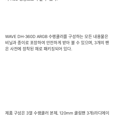
WAVE DH-360D ARGB 수랭쿨러를 구성하는 모든 내용물은
비닐과 종이로 포장하여 안전하게 받아 볼 수 있으며, 3개의 팬
은 사전에 장착된 채로 패키징되어 있다.
제품 구성은 3열 수랭쿨러 본체, 120mm 쿨링팬 3개(라디에이