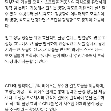
탈부착이 가능한 모듈식 스크린을 적용하여 자석으로 유연하게
장착 및 분리가 가능해서 원하는 방향, 각도로 자유롭게 설치할
수 있다. 수냉쿨러 설치 각도가 정방향이 아니더라도 모듈식이
라 방향, 각도를 변경하면 스크린을 정방향으로 장착이 가능하
다.
펌프 성능 향상을 위한 효율적인 쿨링 설계는 발열량이 많은 고
성능 CPU에서 큰 힘을 발휘하여 안정적인 온도를 장시간 유지
시키는 큰 도움이 된다. 새 제품을 받으면 와이드 스크린에는
보호 필름이 부착되어 있지만 굳이 때내지 않고 계속해서 부착
된 상태로 사용할 수 있다.
CPU에 장착하는 구리 베이스는 우수한 열전도율을 제공하며,
초정밀 가공 구리 베이스 설계를 통해 강력한 쿨링 성능을 제공
한다. 고성능 프로세서의 면적에 알맞게 밀착되어 열을 흡수하
고 최고의 쿨링 효과로 CPU를 넘어 시스템 전체의 냉각 성능
을 조금이라도 향상시킬 수 있다.