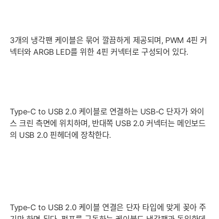
3개의 냉각팬 케이블은 묶어 깔끔하게 제공되며, PWM 4핀 커
넥터와 ARGB LED를 위한 4핀 커넥터로 구성되어 있다.
Type-C to USB 2.0 케이블로 연결하는 USB-C 단자가 와이
스 크린 측면에 위치하며, 반대쪽 USB 2.0 커넥터는 메인보드
의 USB 2.0 핀헤더에 장착한다.
Type-C to USB 2.0 케이블 연결은 단자 타입에 맞게 꽂아 주