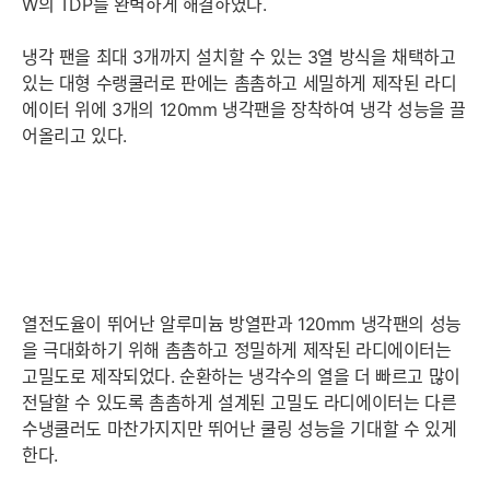
W의 TDP를 완벽하게 해결하였다.
냉각 팬을 최대 3개까지 설치할 수 있는 3열 방식을 채택하고
있는 대형 수랭쿨러로 판에는 촘촘하고 세밀하게 제작된 라디
에이터 위에 3개의 120mm 냉각팬을 장착하여 냉각 성능을 끌
어올리고 있다.
열전도율이 뛰어난 알루미늄 방열판과 120mm 냉각팬의 성능
을 극대화하기 위해 촘촘하고 정밀하게 제작된 라디에이터는
고밀도로 제작되었다. 순환하는 냉각수의 열을 더 빠르고 많이
전달할 수 있도록 촘촘하게 설계된 고밀도 라디에이터는 다른
수냉쿨러도 마찬가지지만 뛰어난 쿨링 성능을 기대할 수 있게
한다.