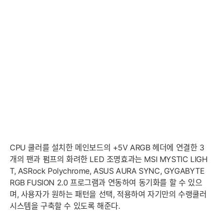
CPU 쿨러를 설치한 메인보드의 +5V ARGB 헤더에 연결한 3
개의 팬과 펌프의 화려한 LED 조명효과는 MSI MYSTIC LIGH
T, ASRock Polychrome, ASUS AURA SYNC, GYGABYTE
RGB FUSION 2.0 프로그램과 연동하여 동기화를 할 수 있으
며, 사용자가 원하는 패턴을 선택, 적용하여 자기만의 수랭쿨러
시스템을 구축할 수 있도록 해준다.