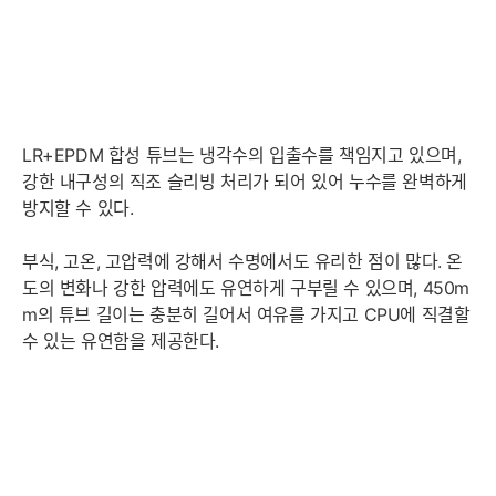
LR+EPDM 합성 튜브는 냉각수의 입출수를 책임지고 있으며,
강한 내구성의 직조 슬리빙 처리가 되어 있어 누수를 완벽하게
방지할 수 있다.
부식, 고온, 고압력에 강해서 수명에서도 유리한 점이 많다. 온
도의 변화나 강한 압력에도 유연하게 구부릴 수 있으며, 450m
m의 튜브 길이는 충분히 길어서 여유를 가지고 CPU에 직결할
수 있는 유연함을 제공한다.