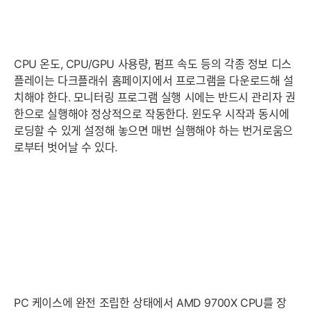
CPU 온도, CPU/GPU 사용량, 펌프 속도 등의 각종 정보 디스
플레이는 다크플래쉬 홈페이지에서 프로그램을 다운로드해 설
치해야 한다. 모니터링 프로그램 실행 시에는 반드시 관리자 권
한으로 실행해야 정상적으로 작동한다. 윈도우 시작과 동시에
로딩할 수 있게 설정해 놓으면 매번 실행해야 하는 번거로움으
로부터 벗어날 수 있다.
PC 케이스에 완전 조립한 상태에서 AMD 9700X CPU를 장