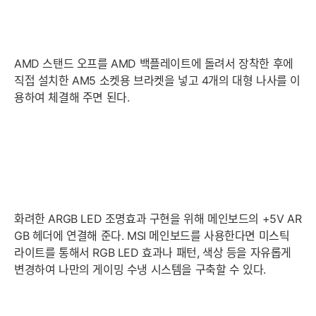
AMD 스탠드 오프를 AMD 백플레이트에 돌려서 장착한 후에
직접 설치한 AM5 소켓용 브라켓을 넣고 4개의 대형 나사를 이
용하여 체결해 주면 된다.
화려한 ARGB LED 조명효과 구현을 위해 메인보드의 +5V AR
GB 헤더에 연결해 준다. MSI 메인보드를 사용한다면 미스틱
라이트를 통해서 RGB LED 효과나 패턴, 색상 등을 자유롭게
변경하여 나만의 게이밍 수냉 시스템을 구축할 수 있다.