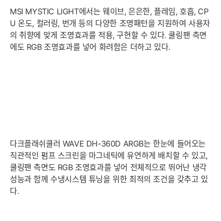
MSI MYSTIC LIGHT에서는 웨이브, 은은한, 플레임, 호흡, CP
U 온도, 컬러링, 번개 등의 다양한 조명패턴을 지원하여 사용자
의 취향에 맞게 조명효과를 적용, 구현할 수 있다. 쿨링팬 측면
에도 RGB 조명효과를 넣어 화려함은 더하고 있다.
다크플래쉬쿨러 WAVE DH-360D ARGB는 한눈에 들어오는
직관적인 펌프 스크린을 마그네틱에 유연하게 배치할 수 있고,
쿨링팬 측면도 RGB 조명효과를 넣어 전체적으로 뛰어난 냉각
성능과 함께 수냉시스템 튜닝을 위한 최적의 조건을 갖추고 있
다.