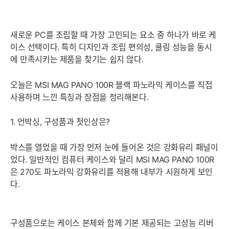
새로운 PC를 조립할 때 가장 고민되는 요소 중 하나가 바로 케
이스 선택이다. 특히 디자인과 조립 편의성, 쿨링 성능을 동시
에 만족시키는 제품을 찾기는 쉽지 않다.
오늘은 MSI MAG PANO 100R 블랙 파노라믹 케이스를 직접
사용하며 느낀 특징과 장점을 정리해본다.
1. 언박싱, 구성품과 첫인상은?
박스를 열었을 때 가장 먼저 눈에 들어온 것은 강화유리 패널이
었다. 일반적인 컴퓨터 케이스와 달리 MSI MAG PANO 100R
은 270도 파노라믹 강화유리를 적용해 내부가 시원하게 보인
다.
구성품으로는 케이스 본체와 함께 기본 제공되는 고성능 리버