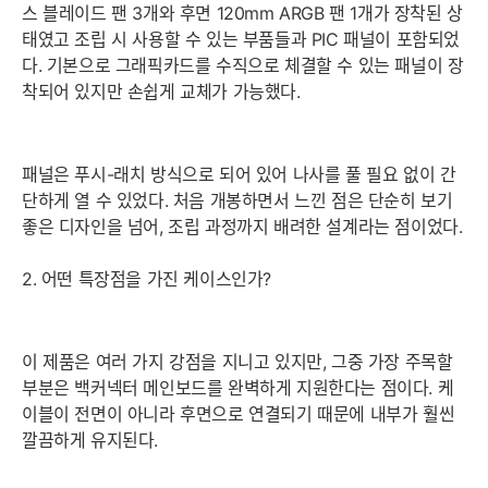
스 블레이드 팬 3개와 후면 120mm ARGB 팬 1개가 장착된 상
태였고 조립 시 사용할 수 있는 부품들과 PIC 패널이 포함되었
다. 기본으로 그래픽카드를 수직으로 체결할 수 있는 패널이 장
착되어 있지만 손쉽게 교체가 가능했다.
패널은 푸시-래치 방식으로 되어 있어 나사를 풀 필요 없이 간
단하게 열 수 있었다. 처음 개봉하면서 느낀 점은 단순히 보기
좋은 디자인을 넘어, 조립 과정까지 배려한 설계라는 점이었다.
2. 어떤 특장점을 가진 케이스인가?
이 제품은 여러 가지 강점을 지니고 있지만, 그중 가장 주목할
부분은 백커넥터 메인보드를 완벽하게 지원한다는 점이다. 케
이블이 전면이 아니라 후면으로 연결되기 때문에 내부가 훨씬
깔끔하게 유지된다.