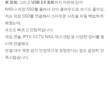
트 포트
, 그리고
USB 3.0 포트
까지 마련돼 있어
NAS나 외장 SSD를 물려서 간이 클라우드로 쓰기도 좋아요.
저는 외장 SSD를 연결해서 스마트폰 사진을 자동 백업하게
해뒀는데,
속도도 빠르고 안정적입니다.
게임 콘솔, IPTV, CCTV, NAS, 데스크탑 등 다양한 장비를 동
시에 연결해도
연결 대수 제한 없이 안정적으로 운영된다는 점도 굉장히 만
족스럽습니다.