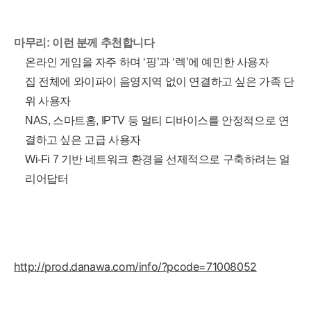
마무리: 이런 분께 추천합니다
온라인 게임을 자주 하며 ‘핑’과 ‘렉’에 예민한 사용자
집 전체에 와이파이 음영지역 없이 연결하고 싶은 가족 단
위 사용자
NAS, 스마트홈, IPTV 등 멀티 디바이스를 안정적으로 연
결하고 싶은 고급 사용자
Wi-Fi 7 기반 네트워크 환경을 선제적으로 구축하려는 얼
리어답터
http://prod.danawa.com/info/?pcode=71008052