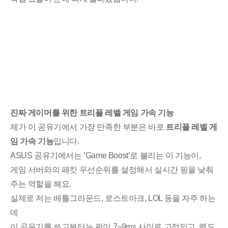
진짜 게이머를 위한 트리플 레벨 게임 가속 기능
제가 이 공유기에서 가장 만족한 부분은 바로
트리플 레벨 게
임 가속 기능
입니다.
ASUS 공유기에서는 ‘Game Boost’로 불리는 이 기능이,
게임 서버와의 패킷 우선순위를 설정해서 실시간 핑을 낮춰
주는 역할을 해요.
실제로 저는 배틀그라운드, 로스트아크, LOL 등을 자주 하는
데
이 공유기를 쓰고부터는 핑이 7~9ms 사이로 고정되고, 렉도