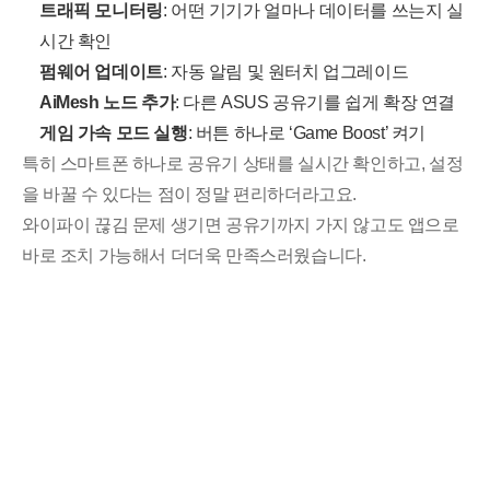
트래픽 모니터링
: 어떤 기기가 얼마나 데이터를 쓰는지 실
시간 확인
펌웨어 업데이트
: 자동 알림 및 원터치 업그레이드
AiMesh 노드 추가
: 다른 ASUS 공유기를 쉽게 확장 연결
게임 가속 모드 실행
: 버튼 하나로 ‘Game Boost’ 켜기
특히 스마트폰 하나로 공유기 상태를 실시간 확인하고, 설정
을 바꿀 수 있다는 점이 정말 편리하더라고요.
와이파이 끊김 문제 생기면 공유기까지 가지 않고도 앱으로
바로 조치 가능해서 더더욱 만족스러웠습니다.