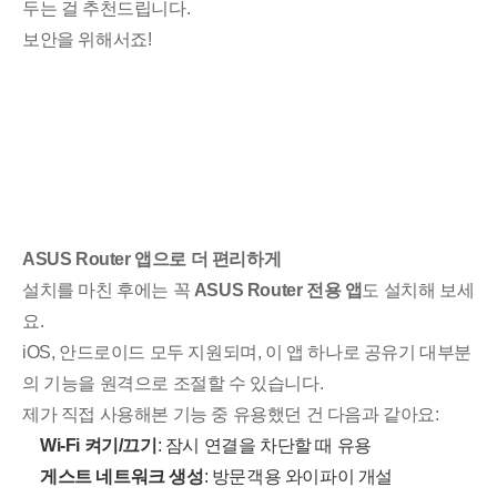
두는 걸 추천드립니다.
보안을 위해서죠!
ASUS Router 앱으로 더 편리하게
설치를 마친 후에는 꼭
ASUS Router 전용 앱
도 설치해 보세
요.
iOS, 안드로이드 모두 지원되며, 이 앱 하나로 공유기 대부분
의 기능을 원격으로 조절할 수 있습니다.
제가 직접 사용해본 기능 중 유용했던 건 다음과 같아요:
Wi-Fi 켜기/끄기
: 잠시 연결을 차단할 때 유용
게스트 네트워크 생성
: 방문객용 와이파이 개설