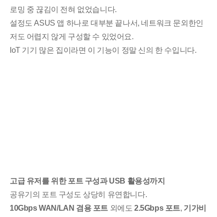
로밍 중 끊김이 전혀 없었습니다.
설정도 ASUS 앱 하나로 대부분 끝나서, 네트워크 문외한인
저도 어렵지 않게 구성할 수 있었어요.
IoT 기기 많은 집이라면 이 기능이 정말 신의 한 수입니다.
세부정보 열기/접기
고급 유저를 위한 포트 구성과 USB 활용성까지
공유기의 포트 구성도 상당히 유연합니다.
10Gbps WAN/LAN 겸용 포트
외에도
2.5Gbps 포트
,
기가비