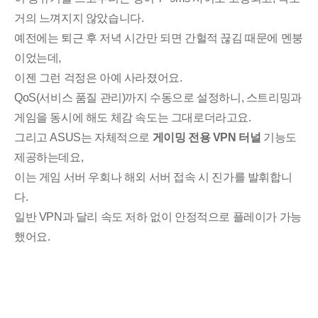
거의 느껴지지 않았습니다.
예전에는 퇴근 후 저녁 시간만 되면 간헐적 끊김 때문에 멘붕
이었는데,
이젠 그런 걱정은 아예 사라졌어요.
QoS(서비스 품질 관리)까지 수동으로 설정하니, 스트리밍과
게임을 동시에 해도 체감 속도는 그대로더라고요.
그리고 ASUS는 자체적으로
게이밍 전용 VPN 터널
기능도
제공하는데요,
이는 게임 서버 우회나 해외 서버 접속 시 진가를 발휘합니
다.
일반 VPN과 달리 속도 저하 없이 안정적으로 플레이가 가능
했어요.