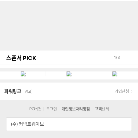
스폰서 PICK
1
/
3
파워링크
가입신청
광고
PC버전
로그인
개인정보처리방침
고객센터
(주) 커넥트웨이브