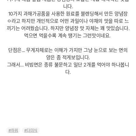
니다.
10가지 과채가공품을 사용한 원료를 블렌딩해서 만든 양념장
ㅇ라고 하지만 개인적으로 어떤 과일이나 야채의 맛을 따로 느
끼기는 어려웠습니다. 하지만 양념장 맛 자체는 꽤 맛있습니다.
먹으면 먹을수록 계속 땡기는 그런맛이네요.
단점은... 무게자체로는 이해가 가지만 그냥 눈으로 보는 면의
양은 좀 적게보입니다.
그래서... 비빔면은 종류 불문하고 일단 2개를 먹어야 하나봅니
다.
하림
더미식