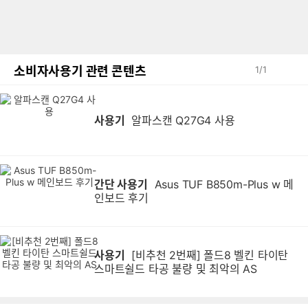
소비자사용기 관련 콘텐츠
1
/
1
사용기
알파스캔 Q27G4 사용
간단 사용기
Asus TUF B850m-Plus w 메
인보드 후기
사용기
[비추천 2번째] 폴드8 벨킨 타이탄
스마트쉴드 타공 불량 및 최악의 AS