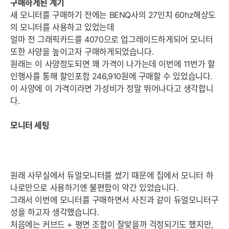
구매하게된 계기
새 모니터를 구매하기 전에는 BENQ사의 27인치 60hz해상도
의 모니터를 사용하고 있었는데
얼마 전 그래픽카드를 4070으로 업그레이드하게되어 모니터
또한 사양을 높이고자 구매하게되었습니다.
원래는 이 사양정도되면 꽤 가격이 나가는데 이번에 11번가 할
인행사를 통해 할인포함 246,910원에 구매할 수 있었습니다.
이 사양에 이 가격이라면 가성비가 정말 뛰어나다고 생각합니
다.
모니터 세팅
원래 사무실에서 듀얼모니터를 썼기 때문에 집에서 모니터 하
나로만으로 사용하기엔 불편함이 약간 있었습니다.
그래서 이번에 모니터를 구매하면서 사진과 같이 듀얼모니터구
성을 하고자 생각했습니다.
처음에는 커브드 + 평면 조합이 잘맞을까 걱정되기도 했지만,