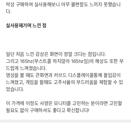
막상 구매하여 실사용해보니 아무 불편함도 느끼지 못했습니
다.
실사용해가며 느낀 점
일단 처음 느낀 감상은 화면이 정말 크다는 점입니다.
그리고 165hz(부스트를 하지않아 165hz임)의 해상도 또한 부
드럽게 느껴졌습니다.
영상을 볼 때도 큰화면과 커브드 디스플레이를통해 몰입감이
느껴졌고, 게임을 할때도 고주사율의 부드러움을 체험할 수 있
었습니다.
이 가격에 이정도 사양은 모니터를 고민하는 분이라면 고민할
필요도 없이 구매하셔도 좋다고 확신합니다!