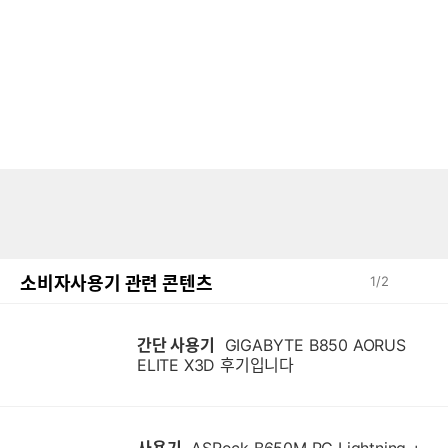
소비자사용기 관련 콘텐츠
1
/
2
간단 사용기
GIGABYTE B850 AORUS
ELITE X3D 후기입니다