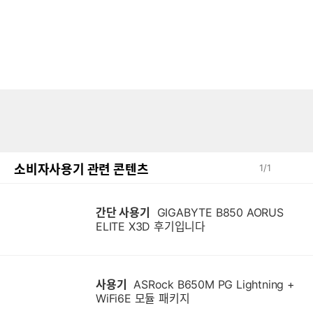
소비자사용기 관련 콘텐츠
1
/
1
간단 사용기
GIGABYTE B850 AORUS
ELITE X3D 후기입니다
사용기
ASRock B650M PG Lightning +
WiFi6E 모듈 패키지