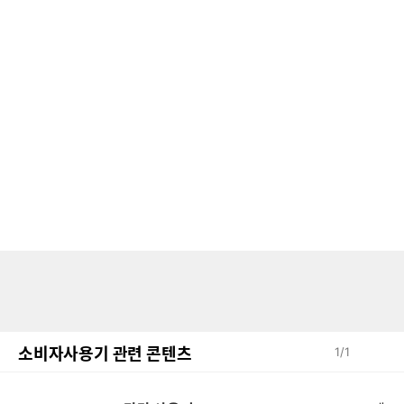
소비자사용기 관련 콘텐츠
1
/
1