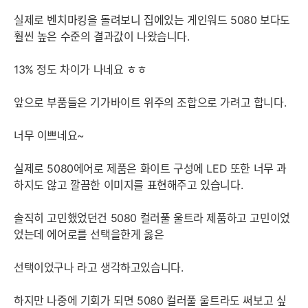
실제로 벤치마킹을 돌려보니 집에있는 게인워드 5080 보다도
훨씬 높은 수준의 결과값이 나왔습니다.
13% 정도 차이가 나네요 ㅎㅎ
앞으로 부품들은 기가바이트 위주의 조합으로 가려고 합니다.
너무 이쁘네요~
실제로 5080에어로 제품은 화이트 구성에 LED 또한 너무 과
하지도 않고 깔끔한 이미지를 표현해주고 있습니다.
솔직히 고민했었던건 5080 컬러풀 울트라 제품하고 고민이었
었는데 에어로를 선택을한게 옳은
선택이었구나 라고 생각하고있습니다.
하지만 나중에 기회가 되면 5080 컬러풀 울트라도 써보고 싶