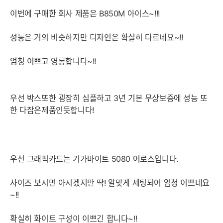
이번에 구매한 회사 제품은 B850M 아이스~!!!
성능은 거의 비슷하지만 디자인은 확실히 다르네요~!!
엄청 이쁘고 영롱합니다~!!
우선 박스또한 굉장히 심플하고 3년 기본 무상보증에 성능 또
한 다잡은제품인듯합니다!
우선 그래픽카드는 기가바이트 5080 어로스입니다.
사이즈 보시면 아시겠지만 딱! 알맞게 세팅되어 엄청 이쁘네요
~!!
확실히 화이트 구성이 이쁘긴 합니다~!!