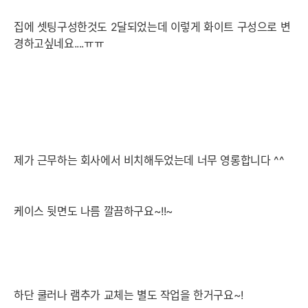
집에 셋팅구성한것도 2달되었는데 이렇게 화이트 구성으로 변
경하고싶네요....ㅠㅠ
제가 근무하는 회사에서 비치해두었는데 너무 영롱합니다 ^^
케이스 뒷면도 나름 깔끔하구요~!!~
하단 쿨러나 램추가 교체는 별도 작업을 한거구요~!