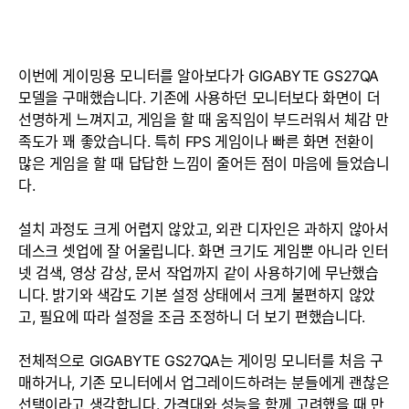
이번에 게이밍용 모니터를 알아보다가 GIGABYTE GS27QA
모델을 구매했습니다. 기존에 사용하던 모니터보다 화면이 더
선명하게 느껴지고, 게임을 할 때 움직임이 부드러워서 체감 만
족도가 꽤 좋았습니다. 특히 FPS 게임이나 빠른 화면 전환이
많은 게임을 할 때 답답한 느낌이 줄어든 점이 마음에 들었습니
다.
설치 과정도 크게 어렵지 않았고, 외관 디자인은 과하지 않아서
데스크 셋업에 잘 어울립니다. 화면 크기도 게임뿐 아니라 인터
넷 검색, 영상 감상, 문서 작업까지 같이 사용하기에 무난했습
니다. 밝기와 색감도 기본 설정 상태에서 크게 불편하지 않았
고, 필요에 따라 설정을 조금 조정하니 더 보기 편했습니다.
전체적으로 GIGABYTE GS27QA는 게이밍 모니터를 처음 구
매하거나, 기존 모니터에서 업그레이드하려는 분들에게 괜찮은
선택이라고 생각합니다. 가격대와 성능을 함께 고려했을 때 만