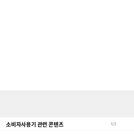
소비자사용기 관련 콘텐츠
1
/
2