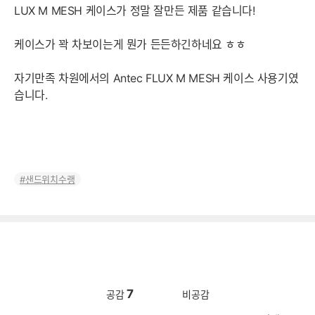
LUX M MESH 케이스가 정말 잘만든 제품 같습니다!
케이스가 꽉 차보이는게 뭔가 든든하긴하네요 ㅎㅎ
자기만족 차원에서의 Antec FLUX M MESH 케이스 사용기였
습니다.
샌드위치수랭
7
공감
비공감