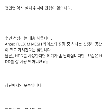
전면팬 역시 설치 위치에 간섭이 없습니다.
후면 선정리는 대충 해줍니다.
Antec FLUX M MESH 케이스의 장점 중 하나는 선정리 공간
이 크고 가려진다는 점입니다.
물론,, HDD를 사용한다면 얘기가 좀 달라집니다만,, 요즘은 H
DD를 잘 사용 안하니깐요;;
상단에서의 모습입니다.