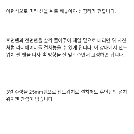
이런식으로 미리 선을 뒤로 빼놓아야 선정리가 편합니다.
후면팬과 전면팬을 살짝 풀어주어 제일 밑으로 내리면 위 사진
처럼 라디에이터를 걸쳐놓을 수 있게 됩니다. 이 상태에서 샌드
위치 될 팬을 나사 홀 방향을 잘 맞춰주면서 고정하면 됩니다.
3열 수랭을 25mm팬으로 샌드위치로 설치해도 후면팬의 설치
위치엔 간섭이 없습니다.