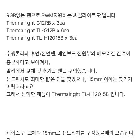
RGB없는 팬으로 PWM지원하는 써멀라이트 팬입니다.
Thermalright G12RB x 3ea
Thermalright TL-G12B x 6ea
Thermalright TL-H12015B x 3ea
수랭쿨러와 후면/전면팬, 메인보드 전원부와 메모리간 간격이
충분하다고 보여져서,
알리에서 교체 및 추가할 팬을 구입했습니다.
샌드위치로 최대한 얇은 팬을 찾았으나,, 15mm 이하는 찾기가
어렵더라고요.
그래서 선택한 제품이 Thermalright TL-H12015B 입니다.
케이스 팬 교체와 15mm로 샌드위치를 구성했을때의 모습입니