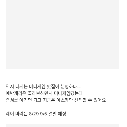
역시 니케는 미니게임 맛집이 분명하다....
에반게리온 콜라보하면서 미니게임떴는데
랩쳐를 이기면 되고 지금은 아스카만 선택할 수 있어요
레이 마리는 8/29 9/5 열릴 예정