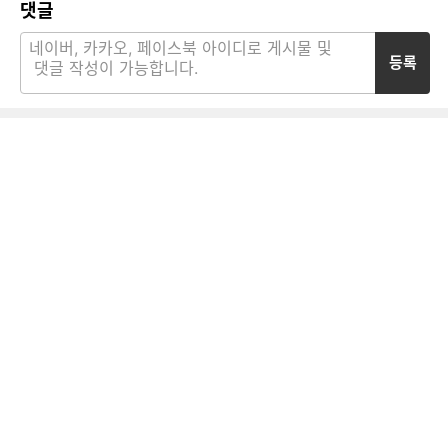
댓글
등록