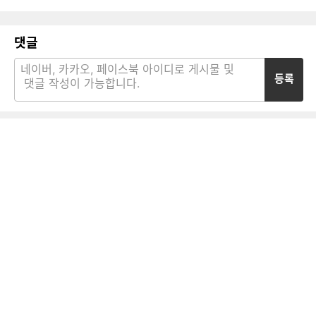
댓글
등록