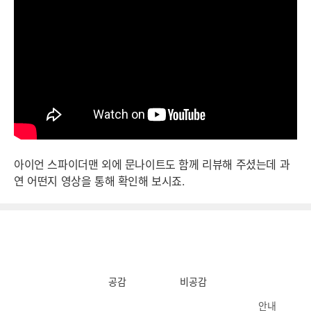
아이언 스파이더맨 외에 문나이트도 함께 리뷰해 주셨는데 과
연 어떤지 영상을 통해 확인해 보시죠.
공감
비공감
안내