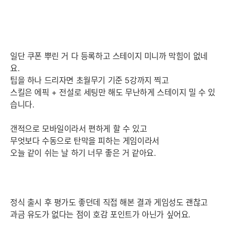
일단 쿠폰 뿌린 거 다 등록하고 스테이지 미니까 막힘이 없네
요.
팁을 하나 드리자면 초월무기 기준 5강까지 찍고
스킬은 에픽 + 전설로 세팅만 해도 무난하게 스테이지 밀 수 있
습니다.
갠적으로 모바일이라서 편하게 할 수 있고
무엇보다 수동으로 탄막을 피하는 게임이라서
오늘 같이 쉬는 날 하기 너무 좋은 거 같아요.
정식 출시 후 평가도 좋던데 직접 해본 결과 게임성도 괜찮고
과금 유도가 없다는 점이 호감 포인트가 아닌가 싶어요.