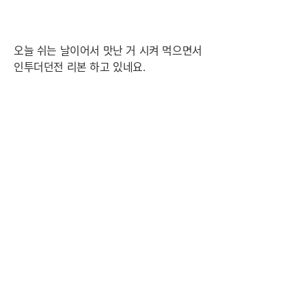
오늘 쉬는 날이어서 맛난 거 시켜 먹으면서
인투더던전 리본 하고 있네요.