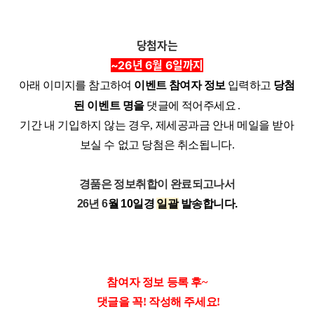
당첨자는
~26년 6월 6일까지
아래 이미지를 참고하여
이
벤트 참여자 정보
입력하고
당첨
된 이벤트 명을
댓글에 적어주세요 .
기간 내 기입하지 않는 경우, 제세공과금 안내 메일을 받아
보실 수 없고 당첨은 취소됩니다.
경품은 정보취합이 완료되고나서
26년 6
월
10일경
일
괄
발송합니다.
참여자 정보 등록 후~
댓글을 꼭! 작성해 주세요!