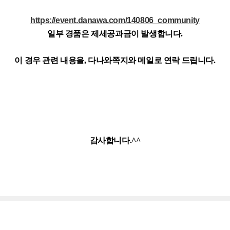
https://event.danawa.com/140806_community
일부 경품은 제세공과금이 발생합니다.
이 경우 관련 내용을, 다나와쪽지와 메일로 연락 드립니다.
감사합니다.^^