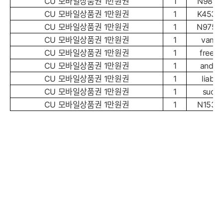
CU 모바일상품권 1만원권
1
N9881
CU 모바일상품권 1만원권
1
K4535
CU 모바일상품권 1만원권
1
N9753
CU 모바일상품권 1만원권
1
vam*
CU 모바일상품권 1만원권
1
freeu*
CU 모바일상품권 1만원권
1
andy*
CU 모바일상품권 1만원권
1
liabi*
CU 모바일상품권 1만원권
1
suo**
CU 모바일상품권 1만원권
1
N1534