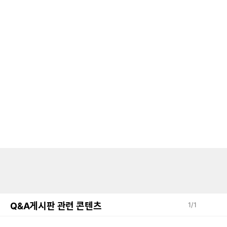
Q&A게시판 관련 콘텐츠
1
/
1