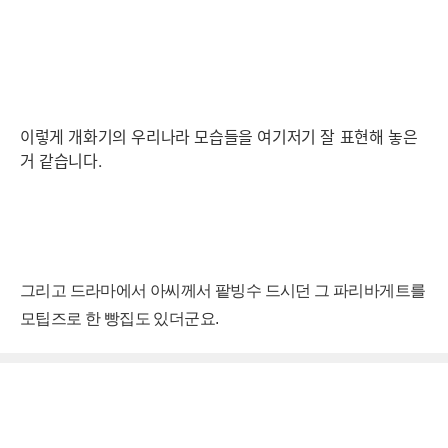
이렇게 개화기의 우리나라 모습들을 여기저기 잘 표현해 놓은
거 같습니다.
그리고 드라마에서 아씨께서 팥빙수 드시던 그 파리바게트를
모팁즈로 한 빵집도 있더군요.