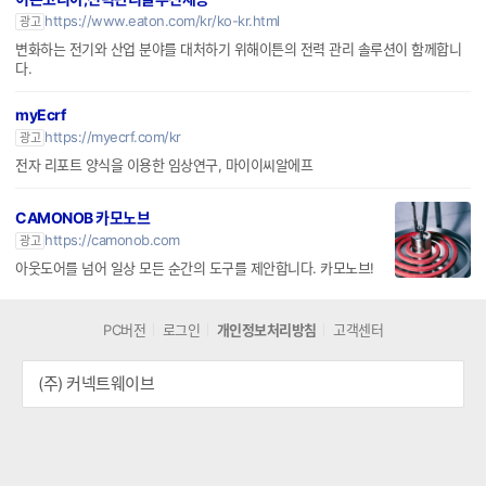
https://www.eaton.com/kr/ko-kr.html
광고
변화하는 전기와 산업 분야를 대처하기 위해이튼의 전력 관리 솔루션이 함께합니
다.
myEcrf
https://myecrf.com/kr
광고
전자 리포트 양식을 이용한 임상연구, 마이이씨알에프
CAMONOB 카모노브
https://camonob.com
광고
아웃도어를 넘어 일상 모든 순간의 도구를 제안합니다. 카모노브!
PC버전
로그인
개인정보처리방침
고객센터
(주) 커넥트웨이브