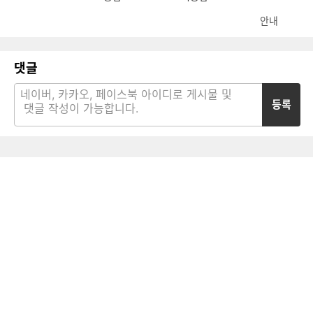
안내
댓글
등록