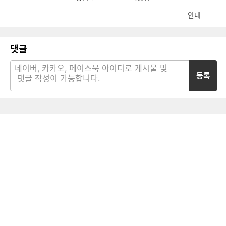
안내
댓글
등록