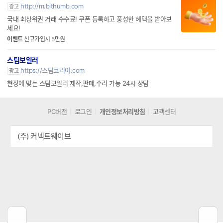
http://m.bithumb.com
광고
국내 최상위권 거래 수수료! 쿠폰 등록하고 풍성한 혜택을 받아보
세요!
이벤트
신규가입시 5만원
스팀보일러
https://스팀코리아.com
광고
현장에 맞는 스팀보일러 제작,판매,수리 가능 24시 상담
PC버전
로그인
개인정보처리방침
고객센터
(주) 커넥트웨이브