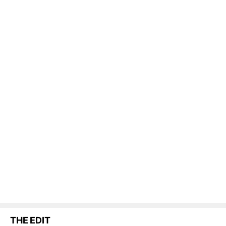
THE EDIT