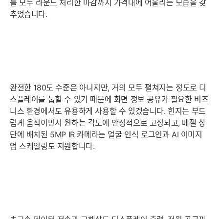
를 모두 라운드 처리한 마감까지 가격대에 어울리는 모습을 갖
추었습니다.
완전한 180도 수준은 아니지만, 거의 모두 펼쳐지는 정도로 디
스플레이를 눕힐 수 있기 때문에 화면 정보 공유가 필요한 비즈
니스 환경에서도 유용하게 사용할 수 있겠습니다. 힌지는 부드
럽게 움직이면서 원하는 각도에 안정적으로 고정되고, 베젤 상
단에 배치된 5MP IR 카메라는 얼굴 인식 로그인과 AI 이미지
업 스케일링도 지원합니다.