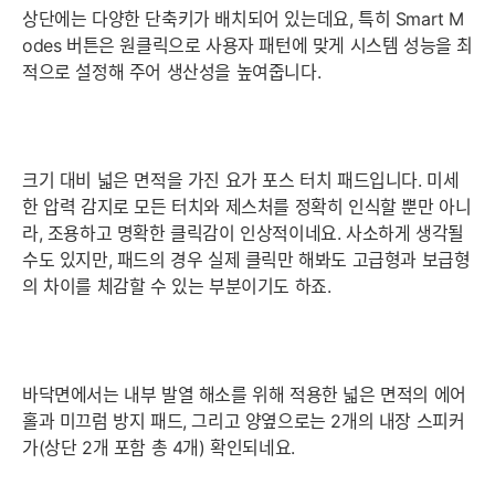
상단에는 다양한 단축키가 배치되어 있는데요, 특히 Smart M
odes 버튼은 원클릭으로 사용자 패턴에 맞게 시스템 성능을 최
적으로 설정해 주어 생산성을 높여줍니다.
크기 대비 넓은 면적을 가진 요가 포스 터치 패드입니다. 미세
한 압력 감지로 모든 터치와 제스처를 정확히 인식할 뿐만 아니
라, 조용하고 명확한 클릭감이 인상적이네요. 사소하게 생각될
수도 있지만, 패드의 경우 실제 클릭만 해봐도 고급형과 보급형
의 차이를 체감할 수 있는 부분이기도 하죠.
바닥면에서는 내부 발열 해소를 위해 적용한 넓은 면적의 에어
홀과 미끄럼 방지 패드, 그리고 양옆으로는 2개의 내장 스피커
가(상단 2개 포함 총 4개) 확인되네요.