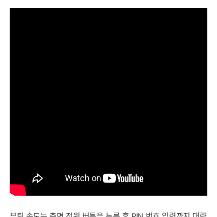
부팅 속도는 측면 전원 버튼을 누른 후 PIN 번호 입력까지 대략