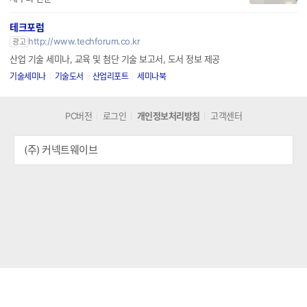
테크포럼
http://www.techforum.co.kr
광고
산업 기술 세미나, 교육 및 첨단 기술 보고서, 도서 정보 제공
기술세미나
기술도서
산업리포트
세미나북
PC버전
로그인
개인정보처리방침
고객센터
(주) 커넥트웨이브