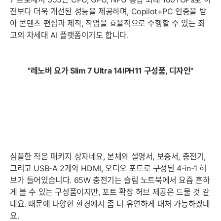
전보다 더욱 개선된 성능을 제공하며, Copilot+PC 인증을 받
아 콘텐츠 편집과 제작, 작업을 효율적으로 수행할 수 있는 최
고의 차세대 AI 플랫폼이기도 합니다.
"
레노버 요가 Slim 7 Ultra 14IPH11 구성품, 디자인"
심플한 작은 패키지 상자네요, 본체와 설명서, 보증서, 충전기,
그리고 USB-A 2개와 HDMI, 오디오 포트로 구성된 4-in-1 허
브가 들어있습니다. 65W 충전기는 슬림 노트북에서 요즘 흔하
게 볼 수 있는 구성품이지만, 포트 확장 허브 제공은 드물 것 같
네요. 때문에 다양한 환경에서 좀 더 유연하게 대처 가능하겠네
요.