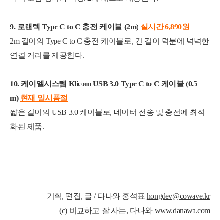
9. 로랜텍 Type C to C 충전 케이블 (2m)
실시간 6,890
원
2m 길이의 Type C to C 충전 케이블로, 긴 길이 덕분에 넉넉한
연결 거리를 제공한다.
10. 케이엘시스템 Klicom USB 3.0 Type C to C 케이블 (0.5
m)
현재 일시품절
짧은 길이의 USB 3.0 케이블로, 데이터 전송 및 충전에 최적
화된 제품.
기획, 편집, 글 / 다나와 홍석표
hongdev@cowave.kr
(c) 비교하고 잘 사는, 다나와
www.danawa.com