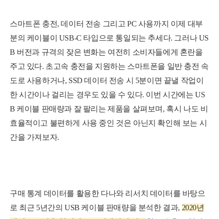
스마트폰 충전, 데이터 전송 그리고 PC 사용까지 이제 대부
분의 케이블이 USB-C 타입으로 통일되는 추세다. 그러나 US
B 버전과 규격의 잦은 변화는 여전히 소비자들에게 혼란을
주고 있다. 초고속 충전을 지원하는 스마트폰을 일반 충전 속
도로 사용하거나, SSD 데이터 전송 시 5분이면 끝낼 작업이
한 시간이나 걸리는 경우도 있을 수 있다. 이번 시간에는 US
B 케이블 판매량과 잘 팔리는 제품을 살펴보며, 혹시 나도 비
효율적이고 불편하게 사용 중인 것은 아닌지 확인해 보는 시
간을 가져보자.
구매 통계 데이터를 활용한 다나와 리서치 데이터를 바탕으
로 최근 5년간의 USB 케이블 판매량을 분석한 결과,
2
0
2
0
년