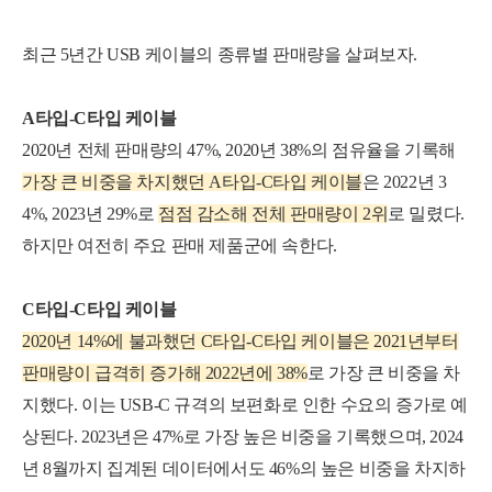
최근 5년간 USB 케이블의
종류별 판매량
을 살펴보자.
A타입-C타입 케이블
2020년 전체 판매량의 47%, 2020년 38%의 점유율을 기록해
가장 큰 비중을 차지했던 A타입-C타입 케이블
은 2022년 3
4%, 2023년 29%로
점점 감소해 전체 판매량이 2위
로 밀렸다.
하지만 여전히 주요 판매 제품군에 속한다.
C타입-C타입 케이블
2020년 14%에 불과했던 C타입-C타입 케이블은 2021년부터
판매량이 급격히 증가해 2022년에 38%
로 가장 큰 비중을 차
지했다. 이는 USB-C 규격의 보편화로 인한 수요의 증가로 예
상된다. 2023년은 47%로 가장 높은 비중을 기록했으며, 2024
년 8월까지 집계된 데이터에서도 46%의 높은 비중을 차지하