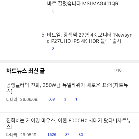
4
4
4
4
4
4
4
4
4
4
4
4
4
4
4
4
4
4
4
4
4
4
4
4
4
4
4
4
4
4
4
4
4
4
4
4
4
4
4
4
4
4
4
4
4
4
4
4
4
4
4
4
4
4
4
4
4
4
4
4
4
4
4
4
4
4
4
4
4
4
4
4
4
4
4
4
4
4
4
4
4
4
4
4
4
4
4
4
4
4
4
4
4
4
4
4
4
4
4
4
4
4
4
4
4
4
4
4
4
4
4
4
4
4
4
4
4
4
4
4
4
4
4
4
4
4
4
4
4
4
4
4
4
4
4
4
4
4
4
4
4
4
4
4
4
4
4
4
4
4
4
4
4
4
4
4
4
4
4
4
4
4
4
4
4
4
4
4
4
4
4
4
4
4
4
4
4
4
4
4
4
4
4
4
4
4
4
4
4
4
4
4
4
4
4
4
4
4
4
4
4
4
4
4
4
4
4
4
4
4
4
4
4
4
4
4
4
4
4
4
4
4
4
4
4
4
4
4
4
4
4
4
4
4
4
4
4
4
4
4
4
4
4
4
4
4
4
4
4
4
4
4
4
4
4
4
4
4
4
4
4
4
4
4
4
4
4
4
4
4
4
4
4
4
4
4
4
4
4
4
4
4
4
4
4
4
4
4
4
4
4
4
4
4
4
4
4
4
4
4
4
4
4
4
4
4
4
4
4
4
4
4
4
4
4
4
4
4
4
4
4
4
4
4
4
4
4
4
4
4
4
4
4
4
4
4
4
4
4
4
4
4
4
4
4
4
4
4
4
4
4
4
4
4
4
4
4
4
4
4
4
4
4
4
4
4
4
4
4
4
4
4
4
4
4
4
4
4
4
4
4
4
4
4
4
4
4
4
4
4
4
4
4
4
4
4
4
4
4
4
4
4
4
4
4
4
4
4
4
4
4
4
4
4
4
4
4
4
4
4
4
4
4
4
4
4
4
4
4
4
4
4
4
4
4
4
4
4
4
4
4
4
4
4
4
4
4
4
4
4
4
4
4
4
4
4
4
4
4
4
4
4
4
4
4
4
4
4
4
4
4
4
4
4
4
4
4
4
4
4
4
4
4
4
4
4
4
4
4
4
4
4
4
4
4
4
4
4
4
4
4
4
4
4
4
4
4
4
4
4
4
4
4
4
4
4
4
4
4
4
4
4
4
4
4
4
4
4
4
4
4
4
4
4
4
4
4
4
4
4
4
4
4
4
4
4
4
4
4
4
4
4
4
4
4
4
4
4
4
4
4
4
4
4
4
4
4
4
4
4
4
4
4
4
4
4
4
4
4
4
4
4
4
4
4
4
4
4
4
4
4
4
4
4
4
4
4
4
4
4
4
4
4
4
4
4
4
4
4
4
4
4
4
4
4
4
4
4
4
4
4
4
바로 질렀습니다 MSI MAG401QR
댓
3
글
5
비트엠, 광색역 27형 4K 모니터 ‘Newsyn
비
비
비
비
비
비
비
비
비
비
비
비
비
비
비
비
비
비
비
비
비
비
비
비
비
비
비
비
비
비
비
비
비
비
비
비
비
비
비
비
비
비
비
비
비
비
비
비
비
비
비
비
비
비
비
비
비
비
비
비
비
비
비
비
비
비
비
비
비
비
비
비
비
비
비
비
비
비
비
비
비
비
비
비
비
비
비
비
비
비
비
비
비
비
비
비
비
비
비
비
비
비
비
비
비
비
비
비
비
비
비
비
비
비
비
비
비
비
비
비
비
비
비
비
비
비
비
비
비
비
비
비
비
비
비
비
비
비
비
비
비
비
비
비
비
비
비
비
비
비
비
비
비
비
비
비
비
비
비
비
비
비
비
비
비
비
비
비
비
비
비
비
비
비
비
비
비
비
비
비
비
비
비
비
비
비
비
비
비
비
비
비
비
비
비
비
비
비
비
비
비
비
비
비
비
비
비
비
비
비
비
비
비
비
비
비
비
비
비
비
비
비
비
비
비
비
비
비
비
비
비
비
비
비
비
비
비
비
비
비
비
비
비
비
비
비
비
비
비
비
비
비
비
비
비
비
비
비
비
비
비
비
비
비
비
비
비
비
비
비
비
비
비
비
비
비
비
비
비
비
비
비
비
비
비
비
비
비
비
비
비
비
비
비
비
비
비
비
비
비
비
비
비
비
비
비
비
비
비
비
비
비
비
비
비
비
비
비
비
비
비
비
비
비
비
비
비
비
비
비
비
비
비
비
비
비
비
비
비
비
비
비
비
비
비
비
비
비
비
비
비
비
비
비
비
비
비
비
비
비
비
비
비
비
비
비
비
비
비
비
비
비
비
비
비
비
비
비
비
비
비
비
비
비
비
비
비
비
비
비
비
비
비
비
비
비
비
비
비
비
비
비
비
비
비
비
비
비
비
비
비
비
비
비
비
비
비
비
비
비
비
비
비
비
비
비
비
비
비
비
비
비
비
비
비
비
비
비
비
비
비
비
비
비
비
비
비
비
비
비
비
비
비
비
비
비
비
비
비
비
비
비
비
비
비
비
비
비
비
비
비
비
비
비
비
비
비
비
비
비
비
비
비
비
비
비
비
비
비
비
비
비
비
비
비
비
비
비
비
비
비
비
비
비
비
비
비
비
비
비
비
비
비
비
비
비
비
비
비
비
비
비
비
비
비
비
비
비
비
비
비
비
비
비
비
비
비
비
비
비
비
비
비
비
비
비
비
비
비
비
비
비
비
비
비
비
비
비
비
비
비
비
비
비
비
비
비
비
비
비
비
비
비
비
비
비
비
비
비
비
비
비
비
비
비
비
비
비
비
비
비
비
비
비
비
비
비
비
비
비
비
비
비
비
비
비
비
비
비
비
비
비
비
비
비
비
비
비
비
비
비
비
비
비
비
비
비
비
비
비
비
c P27UHD IPS 4K HDR 블랙’ 출시
댓
3
글
차트뉴스 최신 글
1
/
10
공랭쿨러의 진화, 250W급 듀얼타워가 새로운 표준![차트뉴
스]
읽
공
댓
다나와
26.06.09.
609
3
1
음
감
글
진화하는 게이밍 마우스, 이젠 8000Hz 시대가 왔다! [차트뉴
스]
읽
공
댓
다나와
26.05.19.
1,526
37
80