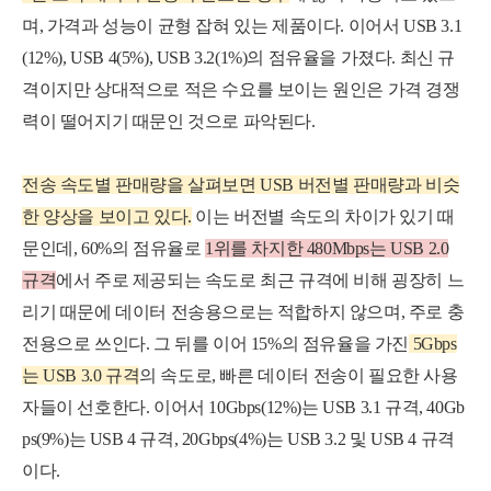
며, 가격과 성능이 균형 잡혀 있는 제품이다. 이어서 USB 3.1
(12%), USB 4(5%), USB 3.2(1%)의 점유율을 가졌다. 최신 규
격이지만 상대적으로 적은 수요를 보이는 원인은 가격 경쟁
력이 떨어지기 때문인 것으로 파악된다.
전송 속도별 판매량을 살펴보면 USB 버전별 판매량과 비슷
한 양상을 보이고 있다.
이는 버전별 속도의 차이가 있기 때
문인데, 60%의 점유율로
1위를 차지한 480Mbps는 USB 2.0
규격
에서 주로 제공되는 속도로 최근 규격에 비해 굉장히 느
리기 때문에 데이터 전송용으로는 적합하지 않으며, 주로 충
전용으로 쓰인다.
그 뒤를 이어 15%의 점유율을 가진
5Gbps
는 USB 3.0 규격
의 속도로, 빠른 데이터 전송이 필요한 사용
자들이 선호한다. 이어서 10Gbps(12%)는 USB 3.1 규격, 40Gb
ps(9%)는 USB 4 규격, 20Gbps(4%)는 USB 3.2 및 USB 4 규격
이다.