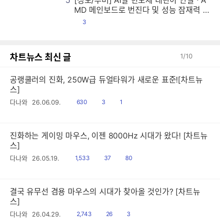
5
[정보/루머] AI발 반도체 대란이 인텔ㆍA
[
[
[
[
[
[
[
[
[
[
[
[
[
[
[
[
[
[
[
[
[
[
[
[
[
[
[
[
[
[
[
[
[
[
[
[
[
[
[
[
[
[
[
[
[
[
[
[
[
[
[
[
[
[
[
[
[
[
[
[
[
[
[
[
[
[
[
[
[
[
[
[
[
[
[
[
[
[
[
[
[
[
[
[
[
[
[
[
[
[
[
[
[
[
[
[
[
[
[
[
[
[
[
[
[
[
[
[
[
[
[
[
[
[
[
[
[
[
[
[
[
[
[
[
[
[
[
[
[
[
[
[
[
[
[
[
[
[
[
[
[
[
[
[
[
[
[
[
[
[
[
[
[
[
[
[
[
[
[
[
[
[
[
[
[
[
[
[
[
[
[
[
[
[
[
[
[
[
[
[
[
[
[
[
[
[
[
[
[
[
[
[
[
[
[
[
[
[
[
[
[
[
[
[
[
[
[
[
[
[
[
[
[
[
[
[
[
[
[
[
[
[
[
[
[
[
[
[
[
[
[
[
[
[
[
[
[
[
[
[
[
[
[
[
[
[
[
[
[
[
[
[
[
[
[
[
[
[
[
[
[
[
[
[
[
[
[
[
[
[
[
[
[
[
[
[
[
[
[
[
[
[
[
[
[
[
[
[
[
[
[
[
[
[
[
[
[
[
[
[
[
[
[
[
[
[
[
[
[
[
[
[
[
[
[
[
[
[
[
[
[
[
[
[
[
[
[
[
[
[
[
[
[
[
[
[
[
[
[
[
[
[
[
[
[
[
[
[
[
[
[
[
[
[
[
[
[
[
[
[
[
[
[
[
[
[
[
[
[
[
[
[
[
[
[
[
[
[
[
[
[
[
[
[
[
[
[
[
[
[
[
[
[
[
[
[
[
[
[
[
[
[
[
[
[
[
[
[
[
[
[
[
[
[
[
[
[
[
[
[
[
[
[
[
[
[
[
[
[
[
[
[
[
[
[
[
[
[
[
[
[
[
[
[
[
[
[
[
[
[
[
[
[
[
[
[
[
[
[
[
[
[
[
[
[
[
[
[
[
[
[
[
[
[
[
[
[
[
[
[
[
[
[
[
[
[
[
[
[
[
[
[
[
[
[
[
[
[
[
[
[
MD 메인보드로 번진다 및 성능 잠재력 보
인 RTX Spark 노트북 등
댓
3
글
차트뉴스 최신 글
1
/
10
공랭쿨러의 진화, 250W급 듀얼타워가 새로운 표준![차트뉴
스]
읽
공
댓
다나와
26.06.09.
630
3
1
음
감
글
진화하는 게이밍 마우스, 이젠 8000Hz 시대가 왔다! [차트뉴
스]
읽
공
댓
다나와
26.05.19.
1,533
37
80
음
감
글
결국 유무선 겸용 마우스의 시대가 찾아올 것인가? [차트뉴
스]
읽
공
댓
다나와
26.04.29.
2,743
26
3