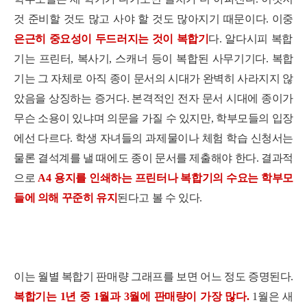
것 준비할 것도 많고 사야 할 것도 많아지기 때문이다. 이중
은근히 중요성이 두드러지는 것이 복합기
다. 알다시피 복합
기는 프린터, 복사기, 스캐너 등이 복합된 사무기기다. 복합
기는 그 자체로 아직 종이 문서의 시대가 완벽히 사라지지 않
았음을 상징하는 증거다. 본격적인 전자 문서 시대에 종이가
무슨 소용이 있냐며 의문을 가질 수 있지만, 학부모들의 입장
에선 다르다. 학생 자녀들의 과제물이나 체험 학습 신청서는
물론 결석계를 낼 때에도 종이 문서를 제출해야 한다. 결과적
으로
A4 용지를 인쇄하는 프린터나 복합기의 수요는 학부모
들에 의해 꾸준히 유지
된다고 볼 수 있다.
이는 월별 복합기 판매량 그래프를 보면 어느 정도 증명된다.
복합기는 1년 중 1월과 3월에 판매량이 가장 많다.
1월은 새