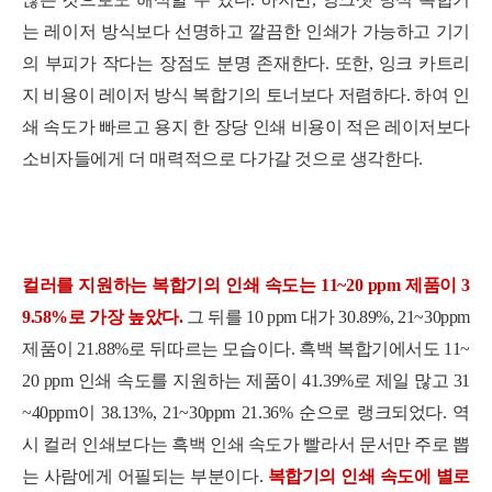
는 레이저 방식보다 선명하고 깔끔한 인쇄가 가능하고 기기
의 부피가 작다는 장점도 분명 존재한다. 또한, 잉크 카트리
지 비용이 레이저 방식 복합기의 토너보다 저렴하다. 하여 인
쇄 속도가 빠르고 용지 한 장당 인쇄 비용이 적은 레이저보다
소비자들에게 더 매력적으로 다가갈 것으로 생각한다.
컬러를 지원하는 복합기의 인쇄 속도는 11~20 ppm 제품이 3
9.58%로 가장 높았다.
그 뒤를 10 ppm 대가 30.89%, 21~30ppm
제품이 21.88%로 뒤따르는 모습이다. 흑백 복합기에서도 11~
20 ppm 인쇄 속도를 지원하는 제품이 41.39%로 제일 많고 31
~40ppm이 38.13%, 21~30ppm 21.36% 순으로 랭크되었다. 역
시 컬러 인쇄보다는 흑백 인쇄 속도가 빨라서 문서만 주로 뽑
는 사람에게 어필되는 부분이다.
복합기의 인쇄 속도에 별로