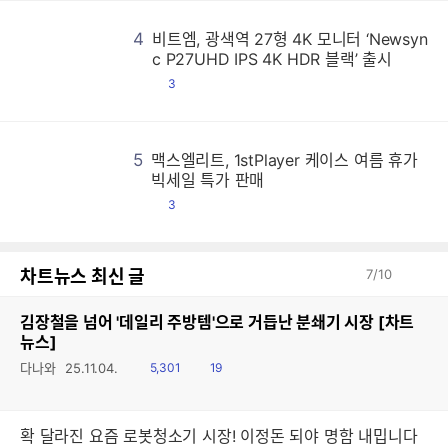
4
비트엠, 광색역 27형 4K 모니터 ‘Newsyn
비
비
비
비
비
비
비
비
비
비
비
비
비
비
비
비
비
비
비
비
비
비
비
비
비
비
비
비
비
비
비
비
비
비
비
비
비
비
비
비
비
비
비
비
비
비
비
비
비
비
비
비
비
비
비
비
비
비
비
비
비
비
비
비
비
비
비
비
비
비
비
비
비
비
비
비
비
비
비
비
비
비
비
비
비
비
비
비
비
비
비
비
비
비
비
비
비
비
비
비
비
비
비
비
비
비
비
비
비
비
비
비
비
비
비
비
비
비
비
비
비
비
비
비
비
비
비
비
비
비
비
비
비
비
비
비
비
비
비
비
비
비
비
비
비
비
비
비
비
비
비
비
비
비
비
비
비
비
비
비
비
비
비
비
비
비
비
비
비
비
비
비
비
비
비
비
비
비
비
비
비
비
비
비
비
비
비
비
비
비
비
비
비
비
비
비
비
비
비
비
비
비
비
비
비
비
비
비
비
비
비
비
비
비
비
비
비
비
비
비
비
비
비
비
비
비
비
비
비
비
비
비
비
비
비
비
비
비
비
비
비
비
비
비
비
비
비
비
비
비
비
비
비
비
비
비
비
비
비
비
비
비
비
비
비
비
비
비
비
비
비
비
비
비
비
비
비
비
비
비
비
비
비
비
비
비
비
비
비
비
비
비
비
비
비
비
비
비
비
비
비
비
비
비
비
비
비
비
비
비
비
비
비
비
비
비
비
비
비
비
비
비
비
비
비
비
비
비
비
비
비
비
비
비
비
비
비
비
비
비
비
비
비
비
비
비
비
비
비
비
비
비
비
비
비
비
비
비
비
비
비
비
비
비
비
비
비
비
비
비
비
비
비
비
비
비
비
비
비
비
비
비
비
비
비
비
비
비
비
비
비
비
비
비
비
비
비
비
비
비
비
비
비
비
비
비
비
비
비
비
비
비
비
비
비
비
비
비
비
비
비
비
비
비
비
비
비
비
비
비
비
비
비
비
비
비
비
비
비
비
비
비
비
비
비
비
비
비
비
비
비
비
비
비
비
비
비
비
비
비
비
비
비
비
비
비
비
비
비
비
비
비
비
비
비
비
비
비
비
비
비
비
비
비
비
비
비
비
비
비
비
비
비
비
비
비
비
비
비
비
비
비
비
비
비
비
비
비
비
비
비
비
비
비
비
비
비
비
비
비
비
비
비
비
비
비
비
비
비
비
비
비
비
비
비
비
비
비
비
비
비
비
비
비
비
비
비
비
비
비
비
비
비
비
비
비
비
비
비
비
비
비
비
비
비
비
비
비
비
비
비
비
비
비
비
비
비
비
비
비
비
비
비
비
비
비
비
비
비
비
비
비
비
비
비
비
비
비
비
비
비
비
비
비
비
비
비
비
비
비
비
비
비
비
비
비
비
비
비
비
비
비
비
비
비
비
비
비
c P27UHD IPS 4K HDR 블랙’ 출시
댓
3
글
5
맥스엘리트, 1stPlayer 케이스 여름 휴가
맥
맥
맥
맥
맥
맥
맥
맥
맥
맥
맥
맥
맥
맥
맥
맥
맥
맥
맥
맥
맥
맥
맥
맥
맥
맥
맥
맥
맥
맥
맥
맥
맥
맥
맥
맥
맥
맥
맥
맥
맥
맥
맥
맥
맥
맥
맥
맥
맥
맥
맥
맥
맥
맥
맥
맥
맥
맥
맥
맥
맥
맥
맥
맥
맥
맥
맥
맥
맥
맥
맥
맥
맥
맥
맥
맥
맥
맥
맥
맥
맥
맥
맥
맥
맥
맥
맥
맥
맥
맥
맥
맥
맥
맥
맥
맥
맥
맥
맥
맥
맥
맥
맥
맥
맥
맥
맥
맥
맥
맥
맥
맥
맥
맥
맥
맥
맥
맥
맥
맥
맥
맥
맥
맥
맥
맥
맥
맥
맥
맥
맥
맥
맥
맥
맥
맥
맥
맥
맥
맥
맥
맥
맥
맥
맥
맥
맥
맥
맥
맥
맥
맥
맥
맥
맥
맥
맥
맥
맥
맥
맥
맥
맥
맥
맥
맥
맥
맥
맥
맥
맥
맥
맥
맥
맥
맥
맥
맥
맥
맥
맥
맥
맥
맥
맥
맥
맥
맥
맥
맥
맥
맥
맥
맥
맥
맥
맥
맥
맥
맥
맥
맥
맥
맥
맥
맥
맥
맥
맥
맥
맥
맥
맥
맥
맥
맥
맥
맥
맥
맥
맥
맥
맥
맥
맥
맥
맥
맥
맥
맥
맥
맥
맥
맥
맥
맥
맥
맥
맥
맥
맥
맥
맥
맥
맥
맥
맥
맥
맥
맥
맥
맥
맥
맥
맥
맥
맥
맥
맥
맥
맥
맥
맥
맥
맥
맥
맥
맥
맥
맥
맥
맥
맥
맥
맥
맥
맥
맥
맥
맥
맥
맥
맥
맥
맥
맥
맥
맥
맥
맥
맥
맥
맥
맥
맥
맥
맥
맥
맥
맥
맥
맥
맥
맥
맥
맥
맥
맥
맥
맥
맥
맥
맥
맥
맥
맥
맥
맥
맥
맥
맥
맥
맥
맥
맥
맥
맥
맥
맥
맥
맥
맥
맥
맥
맥
맥
맥
맥
맥
맥
맥
맥
맥
맥
맥
맥
맥
맥
맥
맥
맥
맥
맥
맥
맥
맥
맥
맥
맥
맥
맥
맥
맥
맥
맥
맥
맥
맥
맥
맥
맥
맥
맥
맥
맥
맥
맥
맥
맥
맥
맥
맥
맥
맥
맥
맥
맥
맥
맥
맥
맥
맥
맥
맥
맥
맥
맥
맥
맥
맥
맥
맥
맥
맥
맥
맥
맥
맥
맥
맥
맥
맥
맥
맥
맥
맥
맥
맥
맥
맥
맥
맥
맥
맥
맥
맥
맥
맥
맥
맥
맥
맥
맥
맥
맥
맥
맥
맥
맥
맥
맥
맥
맥
맥
맥
맥
맥
맥
맥
맥
맥
맥
맥
맥
맥
맥
맥
맥
맥
맥
맥
맥
맥
맥
맥
맥
맥
맥
맥
맥
맥
맥
맥
맥
맥
맥
맥
맥
맥
맥
맥
맥
맥
맥
맥
맥
맥
맥
맥
맥
맥
맥
맥
맥
맥
맥
맥
맥
맥
맥
맥
맥
맥
맥
맥
맥
맥
맥
맥
맥
맥
맥
맥
맥
맥
맥
맥
맥
맥
맥
맥
맥
맥
맥
맥
맥
맥
맥
맥
맥
맥
맥
맥
맥
맥
맥
맥
맥
맥
맥
맥
맥
맥
맥
맥
맥
맥
맥
맥
맥
맥
맥
맥
맥
맥
맥
맥
맥
맥
맥
맥
맥
맥
맥
맥
맥
맥
맥
맥
맥
맥
맥
맥
맥
맥
맥
맥
맥
맥
맥
맥
맥
맥
맥
맥
맥
맥
맥
맥
맥
맥
맥
맥
맥
맥
맥
맥
맥
맥
맥
맥
맥
맥
맥
맥
맥
맥
맥
맥
맥
맥
맥
맥
맥
맥
맥
맥
맥
맥
맥
맥
맥
맥
맥
맥
맥
맥
맥
맥
맥
맥
맥
맥
맥
맥
맥
맥
맥
맥
맥
맥
맥
맥
맥
맥
맥
맥
맥
맥
빅세일 특가 판매
댓
3
글
차트뉴스 최신 글
7
/
10
김장철을 넘어 '데일리 주방템'으로 거듭난 분쇄기 시장 [차트
뉴스]
읽
공
다나와
25.11.04.
5,301
19
음
감
확 달라진 요즘 로봇청소기 시장! 이정돈 되야 명함 내밉니다