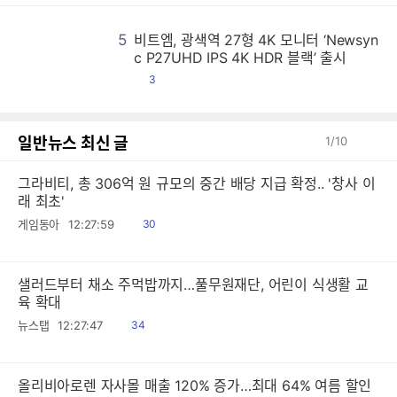
5
비트엠, 광색역 27형 4K 모니터 ‘Newsyn
비
비
비
비
비
비
비
비
비
비
비
비
비
비
비
비
비
비
비
비
비
비
비
비
비
비
비
비
비
비
비
비
비
비
비
비
비
비
비
비
비
비
비
비
비
비
비
비
비
비
비
비
비
비
비
비
비
비
비
비
비
비
비
비
비
비
비
비
비
비
비
비
비
비
비
비
비
비
비
비
비
비
비
비
비
비
비
비
비
비
비
비
비
비
비
비
비
비
비
비
비
비
비
비
비
비
비
비
비
비
비
비
비
비
비
비
비
비
비
비
비
비
비
비
비
비
비
비
비
비
비
비
비
비
비
비
비
비
비
비
비
비
비
비
비
비
비
비
비
비
비
비
비
비
비
비
비
비
비
비
비
비
비
비
비
비
비
비
비
비
비
비
비
비
비
비
비
비
비
비
비
비
비
비
비
비
비
비
비
비
비
비
비
비
비
비
비
비
비
비
비
비
비
비
비
비
비
비
비
비
비
비
비
비
비
비
비
비
비
비
비
비
비
비
비
비
비
비
비
비
비
비
비
비
비
비
비
비
비
비
비
비
비
비
비
비
비
비
비
비
비
비
비
비
비
비
비
비
비
비
비
비
비
비
비
비
비
비
비
비
비
비
비
비
비
비
비
비
비
비
비
비
비
비
비
비
비
비
비
비
비
비
비
비
비
비
비
비
비
비
비
비
비
비
비
비
비
비
비
비
비
비
비
비
비
비
비
비
비
비
비
비
비
비
비
비
비
비
비
비
비
비
비
비
비
비
비
비
비
비
비
비
비
비
비
비
비
비
비
비
비
비
비
비
비
비
비
비
비
비
비
비
비
비
비
비
비
비
비
비
비
비
비
비
비
비
비
비
비
비
비
비
비
비
비
비
비
비
비
비
비
비
비
비
비
비
비
비
비
비
비
비
비
비
비
비
비
비
비
비
비
비
비
비
비
비
비
비
비
비
비
비
비
비
비
비
비
비
비
비
비
비
비
비
비
비
비
비
비
비
비
비
비
비
비
비
비
비
비
비
비
비
비
비
비
비
비
비
비
비
비
비
비
비
비
비
비
비
비
비
비
비
비
비
비
비
비
비
비
비
비
비
비
비
비
비
비
비
비
비
비
비
비
비
비
비
비
비
비
비
비
비
비
비
비
비
비
비
비
비
비
비
비
비
비
비
비
비
비
c P27UHD IPS 4K HDR 블랙’ 출시
댓
3
글
일반뉴스 최신 글
1
/
10
그라비티, 총 306억 원 규모의 중간 배당 지급 확정.. '창사 이
래 최초'
읽
게임동아
12:27:59
30
음
샐러드부터 채소 주먹밥까지…풀무원재단, 어린이 식생활 교
육 확대
읽
뉴스탭
12:27:47
34
음
올리비아로렌 자사몰 매출 120% 증가…최대 64% 여름 할인