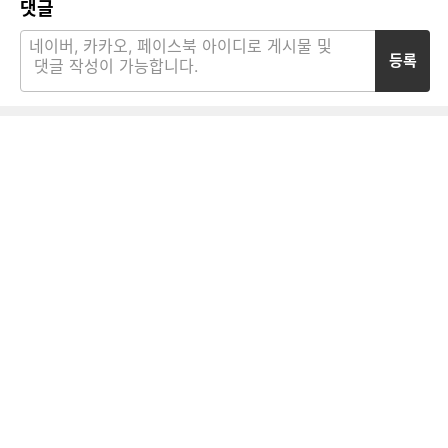
댓글
등록