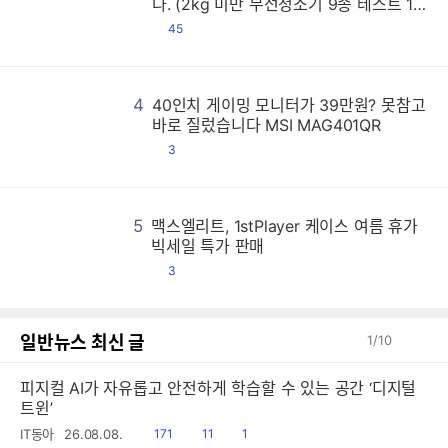
다. (2kg 미만 무선청소기 9종 테스트 1
편)
댓
45
글
4
40인치 게이밍 모니터가 39만원? 못참고
4
4
4
4
4
4
4
4
4
4
4
4
4
4
4
4
4
4
4
4
4
4
4
4
4
4
4
4
4
4
4
4
4
4
4
4
4
4
4
4
4
4
4
4
4
4
4
4
4
4
4
4
4
4
4
4
4
4
4
4
4
4
4
4
4
4
4
4
4
4
4
4
4
4
4
4
4
4
4
4
4
4
4
4
4
4
4
4
4
4
4
4
4
4
4
4
4
4
4
4
4
4
4
4
4
4
4
4
4
4
4
4
4
4
4
4
4
4
4
4
4
4
4
4
4
4
4
4
4
4
4
4
4
4
4
4
4
4
4
4
4
4
4
4
4
4
4
4
4
4
4
4
4
4
4
4
4
4
4
4
4
4
4
4
4
4
4
4
4
4
4
4
4
4
4
4
4
4
4
4
4
4
4
4
4
4
4
4
4
4
4
4
4
4
4
4
4
4
4
4
4
4
4
4
4
4
4
4
4
4
4
4
4
4
4
4
4
4
4
4
4
4
4
4
4
4
4
4
4
4
4
4
4
4
4
4
4
4
4
4
4
4
4
4
4
4
4
4
4
4
4
4
4
4
4
4
4
4
4
4
4
4
4
4
4
4
4
4
4
4
4
4
4
4
4
4
4
4
4
4
4
4
4
4
4
4
4
4
4
4
4
4
4
4
4
4
4
4
4
4
4
4
4
4
4
4
4
4
4
4
4
4
4
4
4
4
4
4
4
4
4
4
4
4
4
4
4
4
4
4
4
4
4
4
4
4
4
4
4
4
4
4
4
4
4
4
4
4
4
4
4
4
4
4
4
4
4
4
4
4
4
4
4
4
4
4
4
4
4
4
4
4
4
4
4
4
4
4
4
4
4
4
4
4
4
4
4
4
4
4
4
4
4
4
4
4
4
4
4
4
4
4
4
4
4
4
4
4
4
4
4
4
4
4
4
4
4
4
4
4
4
4
4
4
4
4
4
4
4
4
4
4
4
4
4
4
4
4
4
4
4
4
4
4
4
4
4
4
4
4
4
4
4
4
4
4
4
4
4
4
4
4
4
4
4
4
4
4
4
4
4
4
4
4
4
4
4
4
4
4
4
4
4
4
4
4
4
4
4
4
4
4
4
4
4
4
4
4
4
4
4
4
4
4
4
4
4
4
4
4
4
4
4
4
4
4
4
4
4
4
4
4
4
4
4
4
4
4
4
4
4
4
4
4
4
4
4
4
4
4
4
4
4
4
4
4
4
4
4
4
4
4
4
4
바로 질렀습니다 MSI MAG401QR
댓
3
글
5
맥스엘리트, 1stPlayer 케이스 여름 휴가
맥
맥
맥
맥
맥
맥
맥
맥
맥
맥
맥
맥
맥
맥
맥
맥
맥
맥
맥
맥
맥
맥
맥
맥
맥
맥
맥
맥
맥
맥
맥
맥
맥
맥
맥
맥
맥
맥
맥
맥
맥
맥
맥
맥
맥
맥
맥
맥
맥
맥
맥
맥
맥
맥
맥
맥
맥
맥
맥
맥
맥
맥
맥
맥
맥
맥
맥
맥
맥
맥
맥
맥
맥
맥
맥
맥
맥
맥
맥
맥
맥
맥
맥
맥
맥
맥
맥
맥
맥
맥
맥
맥
맥
맥
맥
맥
맥
맥
맥
맥
맥
맥
맥
맥
맥
맥
맥
맥
맥
맥
맥
맥
맥
맥
맥
맥
맥
맥
맥
맥
맥
맥
맥
맥
맥
맥
맥
맥
맥
맥
맥
맥
맥
맥
맥
맥
맥
맥
맥
맥
맥
맥
맥
맥
맥
맥
맥
맥
맥
맥
맥
맥
맥
맥
맥
맥
맥
맥
맥
맥
맥
맥
맥
맥
맥
맥
맥
맥
맥
맥
맥
맥
맥
맥
맥
맥
맥
맥
맥
맥
맥
맥
맥
맥
맥
맥
맥
맥
맥
맥
맥
맥
맥
맥
맥
맥
맥
맥
맥
맥
맥
맥
맥
맥
맥
맥
맥
맥
맥
맥
맥
맥
맥
맥
맥
맥
맥
맥
맥
맥
맥
맥
맥
맥
맥
맥
맥
맥
맥
맥
맥
맥
맥
맥
맥
맥
맥
맥
맥
맥
맥
맥
맥
맥
맥
맥
맥
맥
맥
맥
맥
맥
맥
맥
맥
맥
맥
맥
맥
맥
맥
맥
맥
맥
맥
맥
맥
맥
맥
맥
맥
맥
맥
맥
맥
맥
맥
맥
맥
맥
맥
맥
맥
맥
맥
맥
맥
맥
맥
맥
맥
맥
맥
맥
맥
맥
맥
맥
맥
맥
맥
맥
맥
맥
맥
맥
맥
맥
맥
맥
맥
맥
맥
맥
맥
맥
맥
맥
맥
맥
맥
맥
맥
맥
맥
맥
맥
맥
맥
맥
맥
맥
맥
맥
맥
맥
맥
맥
맥
맥
맥
맥
맥
맥
맥
맥
맥
맥
맥
맥
맥
맥
맥
맥
맥
맥
맥
맥
맥
맥
맥
맥
맥
맥
맥
맥
맥
맥
맥
맥
맥
맥
맥
맥
맥
맥
맥
맥
맥
맥
맥
맥
맥
맥
맥
맥
맥
맥
맥
맥
맥
맥
맥
맥
맥
맥
맥
맥
맥
맥
맥
맥
맥
맥
맥
맥
맥
맥
맥
맥
맥
맥
맥
맥
맥
맥
맥
맥
맥
맥
맥
맥
맥
맥
맥
맥
맥
맥
맥
맥
맥
맥
맥
맥
맥
맥
맥
맥
맥
맥
맥
맥
맥
맥
맥
맥
맥
맥
맥
맥
맥
맥
맥
맥
맥
맥
맥
맥
맥
맥
맥
맥
맥
맥
맥
맥
맥
맥
맥
맥
맥
맥
맥
맥
맥
맥
맥
맥
맥
맥
맥
맥
맥
맥
맥
맥
맥
맥
맥
맥
맥
맥
맥
맥
맥
맥
맥
맥
맥
맥
맥
맥
맥
맥
맥
맥
맥
맥
맥
맥
맥
맥
맥
맥
맥
맥
맥
맥
맥
맥
맥
맥
맥
맥
맥
맥
맥
맥
맥
맥
맥
맥
맥
맥
맥
맥
맥
맥
맥
맥
맥
맥
맥
맥
맥
맥
맥
맥
맥
빅세일 특가 판매
댓
3
글
일반뉴스 최신 글
1
/
10
피지컬 AI가 자유롭고 안전하게 학습할 수 있는 공간 ‘디지털
트윈’
읽
공
댓
IT동아
26.08.08.
171
11
1