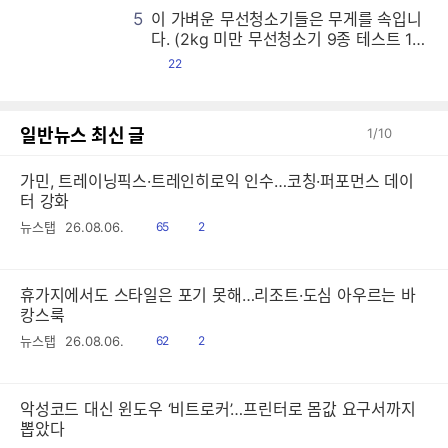
5
이 가벼운 무선청소기들은 무게를 속입니
이
이
이
이
이
이
이
이
이
이
이
이
이
이
이
이
이
이
이
이
이
이
이
이
이
이
이
이
이
이
이
이
이
이
이
이
이
이
이
이
이
이
이
이
이
이
이
이
이
이
이
이
이
이
이
이
이
이
이
이
이
이
이
이
이
이
이
이
이
이
이
이
이
이
이
이
이
이
이
이
이
이
이
이
이
이
이
이
이
이
이
이
이
이
이
이
이
이
이
이
이
이
이
이
이
이
이
이
이
이
이
이
이
이
이
이
이
이
이
이
이
이
이
이
이
이
이
이
이
이
이
이
이
이
이
이
이
이
이
이
이
이
이
이
이
이
이
이
이
이
이
이
이
이
이
이
이
이
이
이
이
이
이
이
이
이
이
이
이
이
이
이
이
이
이
이
이
이
이
이
이
이
이
이
이
이
이
이
이
이
이
이
이
이
이
이
이
이
이
이
이
이
이
이
이
이
이
이
이
이
이
이
이
이
이
이
이
이
이
이
이
이
이
이
이
이
이
이
이
이
이
이
이
이
이
이
이
이
이
이
이
이
이
이
이
이
이
이
이
이
이
이
이
이
이
이
이
이
이
이
이
이
이
이
이
이
이
이
이
이
이
이
이
이
이
이
이
이
이
이
이
이
이
이
이
이
이
이
이
이
이
이
이
이
이
이
이
이
이
이
이
이
이
이
이
이
이
이
이
이
이
이
이
이
이
이
이
이
이
이
이
이
이
이
이
이
이
이
이
이
이
이
이
이
이
이
이
이
이
이
이
이
이
이
이
이
이
이
이
이
이
이
이
이
이
이
이
이
이
이
이
이
이
이
이
이
이
이
이
이
이
이
이
이
이
이
이
이
이
이
이
이
이
이
이
이
이
이
이
이
이
이
이
이
이
이
이
이
이
이
이
이
이
이
이
이
이
이
이
이
이
이
이
이
이
이
이
이
이
이
이
이
이
이
이
이
이
이
이
이
이
이
이
이
이
이
이
이
이
이
이
이
이
이
이
이
이
이
이
이
이
이
이
이
이
이
이
이
이
이
이
이
이
이
이
이
이
이
이
이
이
이
이
이
이
이
이
이
이
이
이
이
이
이
이
이
이
이
이
이
이
이
이
이
이
이
이
이
이
이
이
이
이
이
이
이
이
이
이
이
이
이
이
이
이
이
이
이
이
이
이
이
이
이
이
이
이
이
이
이
이
이
이
이
이
이
이
이
이
이
이
이
이
이
이
다. (2kg 미만 무선청소기 9종 테스트 1
편)
댓
22
글
일반뉴스 최신 글
1
/
10
가민, 트레이닝픽스·트레인히로익 인수…코칭·퍼포먼스 데이
터 강화
읽
공
뉴스탭
26.08.06.
65
2
음
감
휴가지에서도 스타일은 포기 못해…리조트·도심 아우르는 바
캉스룩
읽
공
뉴스탭
26.08.06.
62
2
음
감
악성코드 대신 윈도우 ‘비트로커’…프린터로 몸값 요구서까지
뽑았다