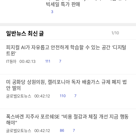
맥
맥
맥
맥
맥
맥
맥
맥
맥
맥
맥
맥
맥
맥
맥
맥
맥
맥
맥
맥
맥
맥
맥
맥
맥
맥
맥
맥
맥
맥
맥
맥
맥
맥
맥
맥
맥
맥
맥
맥
맥
맥
맥
맥
맥
맥
맥
맥
맥
맥
맥
맥
맥
맥
맥
맥
맥
맥
맥
맥
맥
맥
맥
맥
맥
맥
맥
맥
맥
맥
맥
맥
맥
맥
맥
맥
맥
맥
맥
맥
맥
맥
맥
맥
맥
맥
맥
맥
맥
맥
맥
맥
맥
맥
맥
맥
맥
맥
맥
맥
맥
맥
맥
맥
맥
맥
맥
맥
맥
맥
맥
맥
맥
맥
맥
맥
맥
맥
맥
맥
맥
맥
맥
맥
맥
맥
맥
맥
맥
맥
맥
맥
맥
맥
맥
맥
맥
맥
맥
맥
맥
맥
맥
맥
맥
맥
맥
맥
맥
맥
맥
맥
맥
맥
맥
맥
맥
맥
맥
맥
맥
맥
맥
맥
맥
맥
맥
맥
맥
맥
맥
맥
맥
맥
맥
맥
맥
맥
맥
맥
맥
맥
맥
맥
맥
맥
맥
맥
맥
맥
맥
맥
맥
맥
맥
맥
맥
맥
맥
맥
맥
맥
맥
맥
맥
맥
맥
맥
맥
맥
맥
맥
맥
맥
맥
맥
맥
맥
맥
맥
맥
맥
맥
맥
맥
맥
맥
맥
맥
맥
맥
맥
맥
맥
맥
맥
맥
맥
맥
맥
맥
맥
맥
맥
맥
맥
맥
맥
맥
맥
맥
맥
맥
맥
맥
맥
맥
맥
맥
맥
맥
맥
맥
맥
맥
맥
맥
맥
맥
맥
맥
맥
맥
맥
맥
맥
맥
맥
맥
맥
맥
맥
맥
맥
맥
맥
맥
맥
맥
맥
맥
맥
맥
맥
맥
맥
맥
맥
맥
맥
맥
맥
맥
맥
맥
맥
맥
맥
맥
맥
맥
맥
맥
맥
맥
맥
맥
맥
맥
맥
맥
맥
맥
맥
맥
맥
맥
맥
맥
맥
맥
맥
맥
맥
맥
맥
맥
맥
맥
맥
맥
맥
맥
맥
맥
맥
맥
맥
맥
맥
맥
맥
맥
맥
맥
맥
맥
맥
맥
맥
맥
맥
맥
맥
맥
맥
맥
맥
맥
맥
맥
맥
맥
맥
맥
맥
맥
맥
맥
맥
맥
맥
맥
맥
맥
맥
맥
맥
맥
맥
맥
맥
맥
맥
맥
맥
맥
맥
맥
맥
맥
맥
맥
맥
맥
맥
맥
맥
맥
맥
맥
맥
맥
맥
맥
맥
맥
맥
맥
맥
맥
맥
맥
맥
맥
맥
맥
맥
맥
맥
맥
맥
맥
맥
맥
맥
맥
맥
맥
맥
맥
맥
맥
맥
맥
맥
맥
맥
맥
맥
맥
맥
맥
맥
맥
맥
맥
맥
맥
맥
맥
맥
맥
맥
맥
맥
맥
맥
맥
맥
맥
맥
맥
맥
맥
맥
맥
맥
맥
맥
맥
맥
맥
맥
맥
맥
맥
맥
맥
맥
맥
맥
맥
맥
맥
맥
맥
맥
맥
맥
맥
맥
맥
맥
맥
맥
맥
맥
맥
맥
맥
맥
맥
맥
맥
맥
맥
맥
맥
맥
맥
맥
맥
맥
맥
맥
맥
맥
맥
맥
맥
맥
맥
맥
맥
맥
맥
맥
맥
맥
맥
맥
맥
맥
맥
맥
맥
맥
맥
맥
맥
맥
맥
맥
맥
맥
맥
맥
맥
맥
맥
맥
맥
맥
맥
맥
맥
맥
맥
맥
맥
맥
맥
맥
맥
맥
맥
맥
맥
맥
맥
맥
맥
맥
맥
맥
맥
맥
맥
맥
맥
맥
맥
맥
맥
맥
맥
맥
맥
맥
맥
맥
맥
맥
맥
맥
맥
맥
맥
맥
맥
맥
맥
맥
맥
맥
맥
맥
맥
맥
맥
맥
맥
맥
맥
맥
맥
맥
맥
맥
맥
맥
맥
맥
빅세일 특가 판매
댓
3
글
일반뉴스 최신 글
1
/
10
피지컬 AI가 자유롭고 안전하게 학습할 수 있는 공간 ‘디지털
트윈’
읽
공
IT동아
00:42:13
111
7
음
감
미 공화당 상원의원, 캘리포니아 독자 배출가스 규제 폐지 법
안 발의
읽
공
글로벌오토뉴스
00:42:12
110
7
음
감
폭스바겐 지주사 포르쉐SE "비용 절감과 체질 개선 지금 행동
해야"
읽
공
글로벌오토뉴스
00:42:12
86
7