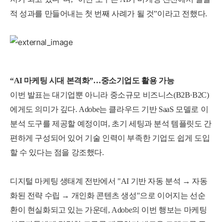
적 성과를 만들어내는 첫 번째 사례가 될 것”이라고 전했다.
“AI 마케팅 시대 본격화”…중소기업도 활용 가능
이번 발표는 대기업뿐 아니라 중소규모 비즈니스(B2B·B2C)
에게도 의미가 깊다. Adobe는 클라우드 기반 SaaS 모델로 이
분석 도구를 제공할 예정이며, 초기 세팅과 분석 템플릿도 간
편하게 구성되어 있어 기술 인력이 부족한 기업도 쉽게 도입
할 수 있다는 점을 강조했다.
디지털 마케팅 생태계 전반에서 "AI 기반 자동 분석 → 자동
화된 전략 수립 → 개인화 콘텐츠 생성"으로 이어지는 선순
환이 현실화되고 있는 가운데, Adobe의 이번 행보는 마케팅