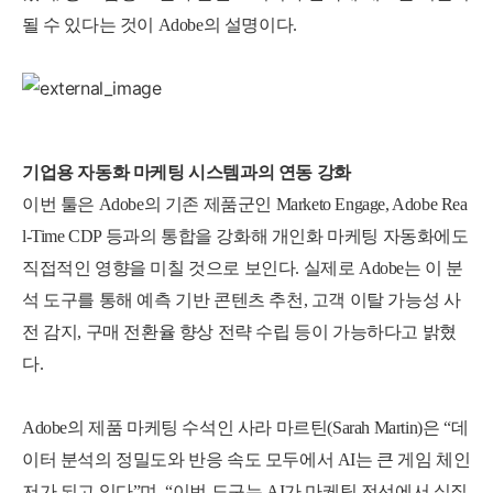
될 수 있다는 것이 Adobe의 설명이다.
기업용 자동화 마케팅 시스템과의 연동 강화
이번 툴은 Adobe의 기존 제품군인 Marketo Engage, Adobe Rea
l-Time CDP 등과의 통합을 강화해 개인화 마케팅 자동화에도
직접적인 영향을 미칠 것으로 보인다. 실제로 Adobe는 이 분
석 도구를 통해 예측 기반 콘텐츠 추천, 고객 이탈 가능성 사
전 감지, 구매 전환율 향상 전략 수립 등이 가능하다고 밝혔
다.
Adobe의 제품 마케팅 수석인 사라 마르틴(Sarah Martin)은 “데
이터 분석의 정밀도와 반응 속도 모두에서 AI는 큰 게임 체인
저가 되고 있다”며, “이번 도구는 AI가 마케팅 전선에서 실질