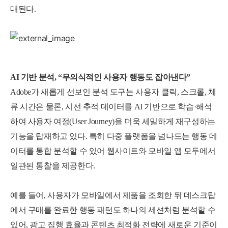
대된다.
AI 기반 분석, “무의식적인 사용자 행동도 잡아낸다”
Adobe가 새롭게 선보인 분석 도구는 사용자 클릭, 스크롤, 체
류 시간은 물론, 시선 추적 데이터를 AI 기반으로 학습·해석
하여 사용자 여정(User Journey)을 더욱 세밀하게 재구성하는
기능을 탑재하고 있다. 특히 다중 플랫폼을 넘나드는 행동 데
이터를 통합 분석할 수 있어 웹사이트와 모바일 앱 모두에서
일관된 통찰을 제공한다.
예를 들어, 사용자가 모바일에서 제품을 조회한 뒤 데스크탑
에서 구매를 완료한 행동 패턴도 하나의 세션처럼 분석할 수
있어, 광고 집행 효율과 콘텐츠 최적화 전략에 새로운 기준이