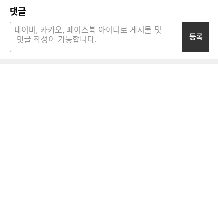
댓글
등록