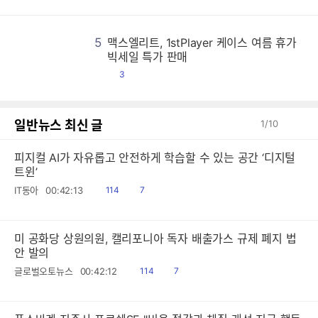
5
맥스엘리트, 1stPlayer 케이스 여름 휴가
맥
맥
맥
맥
맥
맥
맥
맥
맥
맥
맥
맥
맥
맥
맥
맥
맥
맥
맥
맥
맥
맥
맥
맥
맥
맥
맥
맥
맥
맥
맥
맥
맥
맥
맥
맥
맥
맥
맥
맥
맥
맥
맥
맥
맥
맥
맥
맥
맥
맥
맥
맥
맥
맥
맥
맥
맥
맥
맥
맥
맥
맥
맥
맥
맥
맥
맥
맥
맥
맥
맥
맥
맥
맥
맥
맥
맥
맥
맥
맥
맥
맥
맥
맥
맥
맥
맥
맥
맥
맥
맥
맥
맥
맥
맥
맥
맥
맥
맥
맥
맥
맥
맥
맥
맥
맥
맥
맥
맥
맥
맥
맥
맥
맥
맥
맥
맥
맥
맥
맥
맥
맥
맥
맥
맥
맥
맥
맥
맥
맥
맥
맥
맥
맥
맥
맥
맥
맥
맥
맥
맥
맥
맥
맥
맥
맥
맥
맥
맥
맥
맥
맥
맥
맥
맥
맥
맥
맥
맥
맥
맥
맥
맥
맥
맥
맥
맥
맥
맥
맥
맥
맥
맥
맥
맥
맥
맥
맥
맥
맥
맥
맥
맥
맥
맥
맥
맥
맥
맥
맥
맥
맥
맥
맥
맥
맥
맥
맥
맥
맥
맥
맥
맥
맥
맥
맥
맥
맥
맥
맥
맥
맥
맥
맥
맥
맥
맥
맥
맥
맥
맥
맥
맥
맥
맥
맥
맥
맥
맥
맥
맥
맥
맥
맥
맥
맥
맥
맥
맥
맥
맥
맥
맥
맥
맥
맥
맥
맥
맥
맥
맥
맥
맥
맥
맥
맥
맥
맥
맥
맥
맥
맥
맥
맥
맥
맥
맥
맥
맥
맥
맥
맥
맥
맥
맥
맥
맥
맥
맥
맥
맥
맥
맥
맥
맥
맥
맥
맥
맥
맥
맥
맥
맥
맥
맥
맥
맥
맥
맥
맥
맥
맥
맥
맥
맥
맥
맥
맥
맥
맥
맥
맥
맥
맥
맥
맥
맥
맥
맥
맥
맥
맥
맥
맥
맥
맥
맥
맥
맥
맥
맥
맥
맥
맥
맥
맥
맥
맥
맥
맥
맥
맥
맥
맥
맥
맥
맥
맥
맥
맥
맥
맥
맥
맥
맥
맥
맥
맥
맥
맥
맥
맥
맥
맥
맥
맥
맥
맥
맥
맥
맥
맥
맥
맥
맥
맥
맥
맥
맥
맥
맥
맥
맥
맥
맥
맥
맥
맥
맥
맥
맥
맥
맥
맥
맥
맥
맥
맥
맥
맥
맥
맥
맥
맥
맥
맥
맥
맥
맥
맥
맥
맥
맥
맥
맥
맥
맥
맥
맥
맥
맥
맥
맥
맥
맥
맥
맥
맥
맥
맥
맥
맥
맥
맥
맥
맥
맥
맥
맥
맥
맥
맥
맥
맥
맥
맥
맥
맥
맥
맥
맥
맥
맥
맥
맥
맥
맥
맥
맥
맥
맥
맥
맥
맥
맥
맥
맥
맥
맥
맥
맥
맥
맥
맥
맥
맥
맥
맥
맥
맥
맥
맥
맥
맥
맥
맥
맥
맥
맥
맥
맥
맥
맥
맥
맥
맥
맥
맥
맥
맥
맥
맥
맥
맥
맥
맥
맥
맥
맥
맥
맥
맥
맥
맥
맥
맥
맥
맥
맥
맥
맥
맥
맥
맥
맥
맥
맥
맥
맥
맥
맥
맥
맥
맥
맥
맥
맥
맥
맥
맥
맥
맥
맥
맥
맥
맥
맥
맥
맥
맥
맥
맥
맥
맥
맥
맥
맥
맥
맥
맥
맥
맥
맥
맥
맥
맥
맥
맥
맥
맥
맥
맥
맥
맥
맥
맥
맥
맥
맥
맥
맥
맥
맥
맥
맥
맥
맥
맥
맥
맥
맥
맥
맥
맥
맥
맥
맥
맥
맥
맥
맥
맥
맥
맥
맥
맥
맥
맥
맥
맥
맥
맥
맥
맥
맥
맥
맥
맥
맥
맥
맥
맥
맥
맥
맥
맥
맥
맥
맥
맥
맥
맥
맥
맥
맥
맥
맥
맥
맥
빅세일 특가 판매
댓
3
글
일반뉴스 최신 글
1
/
10
피지컬 AI가 자유롭고 안전하게 학습할 수 있는 공간 ‘디지털
트윈’
읽
공
IT동아
00:42:13
114
7
음
감
미 공화당 상원의원, 캘리포니아 독자 배출가스 규제 폐지 법
안 발의
읽
공
글로벌오토뉴스
00:42:12
114
7
음
감