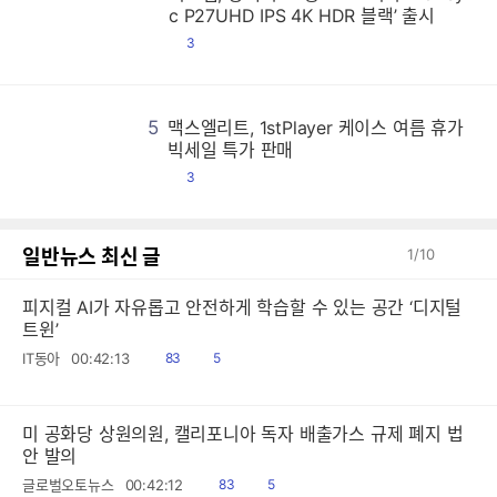
비
비
비
비
비
비
비
비
비
비
비
비
비
비
비
비
비
비
비
비
비
비
비
비
비
비
비
비
비
비
비
비
비
비
비
비
비
비
비
비
비
비
비
비
비
비
비
비
비
비
비
비
비
비
비
비
비
비
비
비
비
비
비
비
비
비
비
비
비
비
비
비
비
비
비
비
비
비
비
비
비
비
비
비
비
비
비
비
비
비
비
비
비
비
비
비
비
비
비
비
비
비
비
비
비
비
비
비
비
비
비
비
비
비
비
비
비
비
비
비
비
비
비
비
비
비
비
비
비
비
비
비
비
비
비
비
비
비
비
비
비
비
비
비
비
비
비
비
비
비
비
비
비
비
비
비
비
비
비
비
비
비
비
비
비
비
비
비
비
비
비
비
비
비
비
비
비
비
비
비
비
비
비
비
비
비
비
비
비
비
비
비
비
비
비
비
비
비
비
비
비
비
비
비
비
비
비
비
비
비
비
비
비
비
비
비
비
비
비
비
비
비
비
비
비
비
비
비
비
비
비
비
비
비
비
비
비
비
비
비
비
비
비
비
비
비
비
비
비
비
비
비
비
비
비
비
비
비
비
비
비
비
비
비
비
비
비
비
비
비
비
비
비
비
비
비
비
비
비
비
비
비
비
비
비
비
비
비
비
비
비
비
비
비
비
비
비
비
비
비
비
비
비
비
비
비
비
비
비
비
비
비
비
비
비
비
비
비
비
비
비
비
비
비
비
비
비
비
비
비
비
비
비
비
비
비
비
비
비
비
비
비
비
비
비
비
비
비
비
비
비
비
비
비
비
비
비
비
비
비
비
비
비
비
비
비
비
비
비
비
비
비
비
비
비
비
비
비
비
비
비
비
비
비
비
비
비
비
비
비
비
비
비
비
비
비
비
비
비
비
비
비
비
비
비
비
비
비
비
비
비
비
비
비
비
비
비
비
비
비
비
비
비
비
비
비
비
비
비
비
비
비
비
비
비
비
비
비
비
비
비
비
비
비
비
비
비
비
비
비
비
비
비
비
비
비
비
비
비
비
비
비
비
비
비
비
비
비
비
비
비
비
비
비
비
비
비
비
비
비
비
비
비
비
비
비
비
비
비
비
비
비
c P27UHD IPS 4K HDR 블랙’ 출시
댓
3
글
5
맥스엘리트, 1stPlayer 케이스 여름 휴가
맥
맥
맥
맥
맥
맥
맥
맥
맥
맥
맥
맥
맥
맥
맥
맥
맥
맥
맥
맥
맥
맥
맥
맥
맥
맥
맥
맥
맥
맥
맥
맥
맥
맥
맥
맥
맥
맥
맥
맥
맥
맥
맥
맥
맥
맥
맥
맥
맥
맥
맥
맥
맥
맥
맥
맥
맥
맥
맥
맥
맥
맥
맥
맥
맥
맥
맥
맥
맥
맥
맥
맥
맥
맥
맥
맥
맥
맥
맥
맥
맥
맥
맥
맥
맥
맥
맥
맥
맥
맥
맥
맥
맥
맥
맥
맥
맥
맥
맥
맥
맥
맥
맥
맥
맥
맥
맥
맥
맥
맥
맥
맥
맥
맥
맥
맥
맥
맥
맥
맥
맥
맥
맥
맥
맥
맥
맥
맥
맥
맥
맥
맥
맥
맥
맥
맥
맥
맥
맥
맥
맥
맥
맥
맥
맥
맥
맥
맥
맥
맥
맥
맥
맥
맥
맥
맥
맥
맥
맥
맥
맥
맥
맥
맥
맥
맥
맥
맥
맥
맥
맥
맥
맥
맥
맥
맥
맥
맥
맥
맥
맥
맥
맥
맥
맥
맥
맥
맥
맥
맥
맥
맥
맥
맥
맥
맥
맥
맥
맥
맥
맥
맥
맥
맥
맥
맥
맥
맥
맥
맥
맥
맥
맥
맥
맥
맥
맥
맥
맥
맥
맥
맥
맥
맥
맥
맥
맥
맥
맥
맥
맥
맥
맥
맥
맥
맥
맥
맥
맥
맥
맥
맥
맥
맥
맥
맥
맥
맥
맥
맥
맥
맥
맥
맥
맥
맥
맥
맥
맥
맥
맥
맥
맥
맥
맥
맥
맥
맥
맥
맥
맥
맥
맥
맥
맥
맥
맥
맥
맥
맥
맥
맥
맥
맥
맥
맥
맥
맥
맥
맥
맥
맥
맥
맥
맥
맥
맥
맥
맥
맥
맥
맥
맥
맥
맥
맥
맥
맥
맥
맥
맥
맥
맥
맥
맥
맥
맥
맥
맥
맥
맥
맥
맥
맥
맥
맥
맥
맥
맥
맥
맥
맥
맥
맥
맥
맥
맥
맥
맥
맥
맥
맥
맥
맥
맥
맥
맥
맥
맥
맥
맥
맥
맥
맥
맥
맥
맥
맥
맥
맥
맥
맥
맥
맥
맥
맥
맥
맥
맥
맥
맥
맥
맥
맥
맥
맥
맥
맥
맥
맥
맥
맥
맥
맥
맥
맥
맥
맥
맥
맥
맥
맥
맥
맥
맥
맥
맥
맥
맥
맥
맥
맥
맥
맥
맥
맥
맥
맥
맥
맥
맥
맥
맥
맥
맥
맥
맥
맥
맥
맥
맥
맥
맥
맥
맥
맥
맥
맥
맥
맥
맥
맥
맥
맥
맥
맥
맥
맥
맥
맥
맥
맥
맥
맥
맥
맥
맥
맥
맥
맥
맥
맥
맥
맥
맥
맥
맥
맥
맥
맥
맥
맥
맥
맥
맥
맥
맥
맥
맥
맥
맥
맥
맥
맥
맥
맥
맥
맥
맥
맥
맥
맥
맥
맥
맥
맥
맥
맥
맥
맥
맥
맥
빅세일 특가 판매
댓
3
글
일반뉴스 최신 글
1
/
10
피지컬 AI가 자유롭고 안전하게 학습할 수 있는 공간 ‘디지털
트윈’
읽
공
IT동아
00:42:13
83
5
음
감
미 공화당 상원의원, 캘리포니아 독자 배출가스 규제 폐지 법
안 발의
읽
공
글로벌오토뉴스
00:42:12
83
5