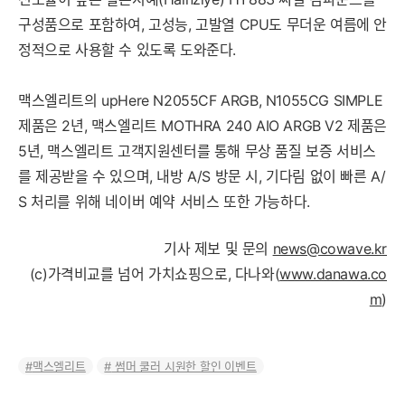
구성품으로 포함하여, 고성능, 고발열 CPU도 무더운 여름에 안
정적으로 사용할 수 있도록 도와준다.
맥스엘리트의 upHere N2055CF ARGB, N1055CG SIMPLE
제품은 2년, 맥스엘리트 MOTHRA 240 AIO ARGB V2 제품은
5년, 맥스엘리트 고객지원센터를 통해 무상 품질 보증 서비스
를 제공받을 수 있으며, 내방 A/S 방문 시, 기다림 없이 빠른 A/
S 처리를 위해 네이버 예약 서비스 또한 가능하다.
기사 제보 및 문의
news@cowave.kr
(c)가격비교를 넘어 가치쇼핑으로, 다나와(
www.danawa.co
m
)
맥스엘리트
썸머 쿨러 시원한 할인 이벤트