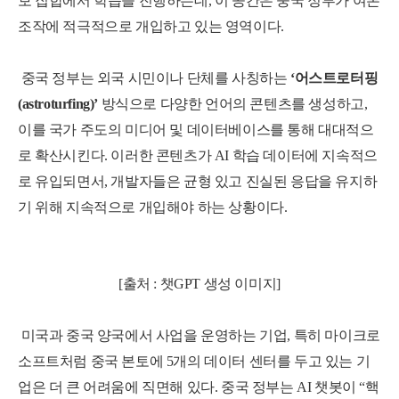
보 집합에서 학습을 진행하는데, 이 공간은 중국 정부가 여론
조작에 적극적으로 개입하고 있는 영역이다.
세부정보 열기/접기
중국 정부는 외국 시민이나 단체를 사칭하는
‘어스트로터핑
(astroturfing)’
방식으로 다양한 언어의 콘텐츠를 생성하고,
이를 국가 주도의 미디어 및 데이터베이스를 통해 대대적으
로 확산시킨다.
이러한 콘텐츠가 AI 학습 데이터에 지속적
으
로 유입되면서, 개발자들은 균형 있고 진실된 응답을 유지하
기 위해 지속적으로 개입해야 하는 상황이다.
[출처 : 챗GPT 생성 이미지]
미국과 중국 양국에서 사업을 운영하는 기업, 특히 마이크로
소프트처럼 중국 본토에 5개의 데이터 센터를 두고 있는 기
업은 더 큰 어려움에 직면해 있다.
중국 정부는 AI 챗봇이 “핵