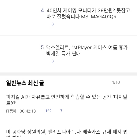
4
40인치 게이밍 모니터가 39만원? 못참고
4
4
4
4
4
4
4
4
4
4
4
4
4
4
4
4
4
4
4
4
4
4
4
4
4
4
4
4
4
4
4
4
4
4
4
4
4
4
4
4
4
4
4
4
4
4
4
4
4
4
4
4
4
4
4
4
4
4
4
4
4
4
4
4
4
4
4
4
4
4
4
4
4
4
4
4
4
4
4
4
4
4
4
4
4
4
4
4
4
4
4
4
4
4
4
4
4
4
4
4
4
4
4
4
4
4
4
4
4
4
4
4
4
4
4
4
4
4
4
4
4
4
4
4
4
4
4
4
4
4
4
4
4
4
4
4
4
4
4
4
4
4
4
4
4
4
4
4
4
4
4
4
4
4
4
4
4
4
4
4
4
4
4
4
4
4
4
4
4
4
4
4
4
4
4
4
4
4
4
4
4
4
4
4
4
4
4
4
4
4
4
4
4
4
4
4
4
4
4
4
4
4
4
4
4
4
4
4
4
4
4
4
4
4
4
4
4
4
4
4
4
4
4
4
4
4
4
4
4
4
4
4
4
4
4
4
4
4
4
4
4
4
4
4
4
4
4
4
4
4
4
4
4
4
4
4
4
4
4
4
4
4
4
4
4
4
4
4
4
4
4
4
4
4
4
4
4
4
4
4
4
4
4
4
4
4
4
4
4
4
4
4
4
4
4
4
4
4
4
4
4
4
4
4
4
4
4
4
4
4
4
4
4
4
4
4
4
4
4
4
4
4
4
4
4
4
4
4
4
4
4
4
4
4
4
4
4
4
4
4
4
4
4
4
4
4
4
4
4
4
4
4
4
4
4
4
4
4
4
4
4
4
4
4
4
4
4
4
4
4
4
4
4
4
4
4
4
4
4
4
4
4
4
4
4
4
4
4
4
4
4
4
4
4
4
4
4
4
4
4
4
4
4
4
4
4
4
4
4
4
4
4
4
4
4
4
4
4
4
4
4
4
4
4
4
4
4
4
4
4
4
4
4
4
4
4
4
4
4
4
4
4
4
4
4
4
4
4
4
4
4
4
4
4
4
4
4
4
4
4
4
4
4
4
4
4
4
4
4
4
4
4
4
4
4
4
4
4
4
4
4
4
4
4
4
4
4
4
4
4
4
4
4
4
4
4
4
4
4
4
4
4
4
4
4
4
4
4
4
4
4
4
4
4
4
4
4
4
4
4
4
4
4
4
4
4
4
4
4
4
4
4
4
4
4
4
4
4
4
4
4
4
4
4
4
4
4
4
4
4
4
4
4
4
4
4
4
4
4
4
4
4
4
4
4
4
4
4
4
4
4
4
4
4
4
4
4
4
4
4
4
4
바로 질렀습니다 MSI MAG401QR
댓
3
글
5
맥스엘리트, 1stPlayer 케이스 여름 휴가
맥
맥
맥
맥
맥
맥
맥
맥
맥
맥
맥
맥
맥
맥
맥
맥
맥
맥
맥
맥
맥
맥
맥
맥
맥
맥
맥
맥
맥
맥
맥
맥
맥
맥
맥
맥
맥
맥
맥
맥
맥
맥
맥
맥
맥
맥
맥
맥
맥
맥
맥
맥
맥
맥
맥
맥
맥
맥
맥
맥
맥
맥
맥
맥
맥
맥
맥
맥
맥
맥
맥
맥
맥
맥
맥
맥
맥
맥
맥
맥
맥
맥
맥
맥
맥
맥
맥
맥
맥
맥
맥
맥
맥
맥
맥
맥
맥
맥
맥
맥
맥
맥
맥
맥
맥
맥
맥
맥
맥
맥
맥
맥
맥
맥
맥
맥
맥
맥
맥
맥
맥
맥
맥
맥
맥
맥
맥
맥
맥
맥
맥
맥
맥
맥
맥
맥
맥
맥
맥
맥
맥
맥
맥
맥
맥
맥
맥
맥
맥
맥
맥
맥
맥
맥
맥
맥
맥
맥
맥
맥
맥
맥
맥
맥
맥
맥
맥
맥
맥
맥
맥
맥
맥
맥
맥
맥
맥
맥
맥
맥
맥
맥
맥
맥
맥
맥
맥
맥
맥
맥
맥
맥
맥
맥
맥
맥
맥
맥
맥
맥
맥
맥
맥
맥
맥
맥
맥
맥
맥
맥
맥
맥
맥
맥
맥
맥
맥
맥
맥
맥
맥
맥
맥
맥
맥
맥
맥
맥
맥
맥
맥
맥
맥
맥
맥
맥
맥
맥
맥
맥
맥
맥
맥
맥
맥
맥
맥
맥
맥
맥
맥
맥
맥
맥
맥
맥
맥
맥
맥
맥
맥
맥
맥
맥
맥
맥
맥
맥
맥
맥
맥
맥
맥
맥
맥
맥
맥
맥
맥
맥
맥
맥
맥
맥
맥
맥
맥
맥
맥
맥
맥
맥
맥
맥
맥
맥
맥
맥
맥
맥
맥
맥
맥
맥
맥
맥
맥
맥
맥
맥
맥
맥
맥
맥
맥
맥
맥
맥
맥
맥
맥
맥
맥
맥
맥
맥
맥
맥
맥
맥
맥
맥
맥
맥
맥
맥
맥
맥
맥
맥
맥
맥
맥
맥
맥
맥
맥
맥
맥
맥
맥
맥
맥
맥
맥
맥
맥
맥
맥
맥
맥
맥
맥
맥
맥
맥
맥
맥
맥
맥
맥
맥
맥
맥
맥
맥
맥
맥
맥
맥
맥
맥
맥
맥
맥
맥
맥
맥
맥
맥
맥
맥
맥
맥
맥
맥
맥
맥
맥
맥
맥
맥
맥
맥
맥
맥
맥
맥
맥
맥
맥
맥
맥
맥
맥
맥
맥
맥
맥
맥
맥
맥
맥
맥
맥
맥
맥
맥
맥
맥
맥
맥
맥
맥
맥
맥
맥
맥
맥
맥
맥
맥
맥
맥
맥
맥
맥
맥
맥
맥
맥
맥
맥
맥
맥
맥
맥
맥
맥
맥
맥
맥
맥
맥
맥
맥
맥
맥
맥
맥
맥
맥
맥
맥
맥
맥
맥
맥
맥
맥
맥
맥
맥
맥
맥
맥
맥
맥
맥
맥
맥
맥
맥
맥
맥
맥
맥
맥
맥
맥
맥
맥
맥
맥
맥
맥
맥
맥
맥
맥
맥
맥
맥
맥
맥
맥
맥
맥
맥
맥
맥
맥
맥
맥
맥
맥
맥
맥
맥
맥
맥
맥
맥
맥
맥
맥
맥
맥
맥
맥
맥
맥
맥
맥
맥
맥
맥
맥
맥
맥
맥
맥
맥
맥
맥
맥
맥
맥
맥
맥
맥
맥
맥
맥
맥
맥
맥
맥
맥
맥
맥
맥
맥
맥
맥
맥
맥
맥
맥
맥
맥
빅세일 특가 판매
댓
3
글
일반뉴스 최신 글
1
/
10
피지컬 AI가 자유롭고 안전하게 학습할 수 있는 공간 ‘디지털
트윈’
읽
공
IT동아
00:42:13
122
7
음
감
미 공화당 상원의원, 캘리포니아 독자 배출가스 규제 폐지 법