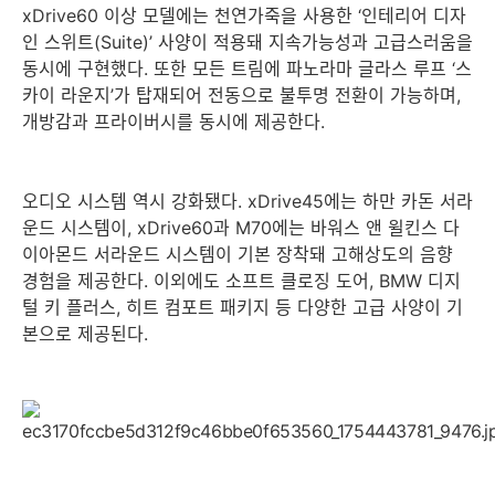
xDrive60 이상 모델에는 천연가죽을 사용한 ‘인테리어 디자
인 스위트(Suite)’ 사양이 적용돼 지속가능성과 고급스러움을
동시에 구현했다. 또한 모든 트림에 파노라마 글라스 루프 ‘스
카이 라운지’가 탑재되어 전동으로 불투명 전환이 가능하며,
개방감과 프라이버시를 동시에 제공한다.
오디오 시스템 역시 강화됐다. xDrive45에는 하만 카돈 서라
운드 시스템이, xDrive60과 M70에는 바워스 앤 윌킨스 다
이아몬드 서라운드 시스템이 기본 장착돼 고해상도의 음향
경험을 제공한다. 이외에도 소프트 클로징 도어, BMW 디지
털 키 플러스, 히트 컴포트 패키지 등 다양한 고급 사양이 기
본으로 제공된다.