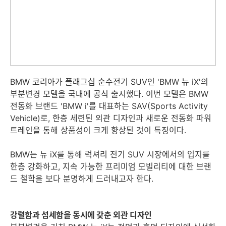
BMW 코리아가 플래그십 순수전기 SUV인 'BMW 뉴 iX'의
부분변경 모델을 국내에 공식 출시했다. 이번 모델은 BMW
전동화 브랜드 'BMW i'를 대표하는 SAV(Sports Activity
세부정보 열기/접기
Vehicle)로, 한층 세련된 외관 디자인과 새로운 전동화 파워
트레인을 통해 상품성이 크게 향상된 것이 특징이다.
BMW는 뉴 iX를 통해 럭셔리 전기 SUV 시장에서의 입지를
한층 강화하고, 지속 가능한 프리미엄 모빌리티에 대한 브랜
드 철학을 보다 분명하게 드러내고자 한다.
강렬함과 섬세함을 동시에 갖춘 외관 디자인