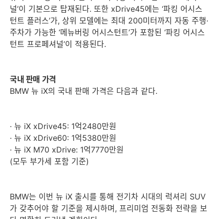
널’이 기본으로 탑재된다. 또한 xDrive45에는 ‘파킹 어시스
턴트 플러스’가, 상위 모델에는 최대 200미터까지 자동 주행·
주차가 가능한 ‘메뉴버링 어시스턴트’가 포함된 ‘파킹 어시스
턴트 프로페셔널’이 적용된다.
국내 판매 가격
BMW 뉴 iX의 국내 판매 가격은 다음과 같다.
· 뉴 iX xDrive45: 1억2480만원
· 뉴 iX xDrive60: 1억5380만원
· 뉴 iX M70 xDrive: 1억7770만원
(모두 부가세 포함 기준)
BMW는 이번 뉴 iX 출시를 통해 전기차 시대의 럭셔리 SUV
가 갖추어야 할 기준을 제시하며, 프리미엄 전동화 전략을 보