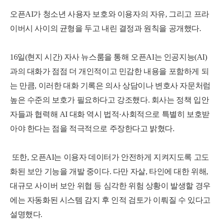
오픈AI가 청소년 사용자 보호와 이용자의 자유, 그리고 프라
이버시 사이의 균형을 두고 내린 결정과 원칙을 공개했다.
16일(현지 시간) 자사 뉴스룸을 통해 오픈AI는 인공지능(AI)
과의 대화가 점점 더 개인적이고 민감한 내용을 포함하게 되
는 만큼,
이러한 대화 기록은 의사 상담이나 변호사 자문처럼
높은 수준의 보호가 필요하다고 강조했다.
회사는 정책 입안
자들과 협력해 AI 대화 역시 법적·사회적으로 특별히 보호받
아야 한다는 점을 적극적으로 주장한다고 밝혔다.
또한, 오픈AI는 이용자 데이터가 안전하게 지켜지도록 고도
화된 보안 기능을 개발 중이다.
다만 자살, 타인에 대한 위해,
대규모 사이버 보안 위협 등 심각한 위험 상황이 발생할 경우
에는 자동화된 시스템 감지 후 인적 검토가 이뤄질 수 있다고
설명했다.