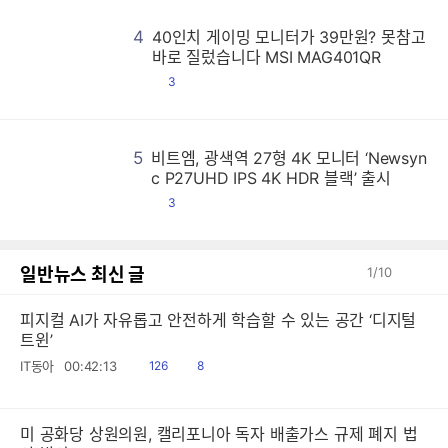
4
40인치 게이밍 모니터가 39만원? 못참고
4
4
4
4
4
4
4
4
4
4
4
4
4
4
4
4
4
4
4
4
4
4
4
4
4
4
4
4
4
4
4
4
4
4
4
4
4
4
4
4
4
4
4
4
4
4
4
4
4
4
4
4
4
4
4
4
4
4
4
4
4
4
4
4
4
4
4
4
4
4
4
4
4
4
4
4
4
4
4
4
4
4
4
4
4
4
4
4
4
4
4
4
4
4
4
4
4
4
4
4
4
4
4
4
4
4
4
4
4
4
4
4
4
4
4
4
4
4
4
4
4
4
4
4
4
4
4
4
4
4
4
4
4
4
4
4
4
4
4
4
4
4
4
4
4
4
4
4
4
4
4
4
4
4
4
4
4
4
4
4
4
4
4
4
4
4
4
4
4
4
4
4
4
4
4
4
4
4
4
4
4
4
4
4
4
4
4
4
4
4
4
4
4
4
4
4
4
4
4
4
4
4
4
4
4
4
4
4
4
4
4
4
4
4
4
4
4
4
4
4
4
4
4
4
4
4
4
4
4
4
4
4
4
4
4
4
4
4
4
4
4
4
4
4
4
4
4
4
4
4
4
4
4
4
4
4
4
4
4
4
4
4
4
4
4
4
4
4
4
4
4
4
4
4
4
4
4
4
4
4
4
4
4
4
4
4
4
4
4
4
4
4
4
4
4
4
4
4
4
4
4
4
4
4
4
4
4
4
4
4
4
4
4
4
4
4
4
4
4
4
4
4
4
4
4
4
4
4
4
4
4
4
4
4
4
4
4
4
4
4
4
4
4
4
4
4
4
4
4
4
4
4
4
4
4
4
4
4
4
4
4
4
4
4
4
4
4
4
4
4
4
4
4
4
4
4
4
4
4
4
4
4
4
4
4
4
4
4
4
4
4
4
4
4
4
4
4
4
4
4
4
4
4
4
4
4
4
4
4
4
4
4
4
4
4
4
4
4
4
4
4
4
4
4
4
4
4
4
4
4
4
4
4
4
4
4
4
4
4
4
4
4
4
4
4
4
4
4
4
4
4
4
4
4
4
4
4
4
4
4
4
4
4
4
4
4
4
4
4
4
4
4
4
4
4
4
4
4
4
4
4
4
4
4
4
4
4
4
4
4
4
4
4
4
4
4
4
4
4
4
4
4
4
4
4
4
4
4
4
4
4
4
4
4
4
4
4
4
4
4
4
4
4
4
4
4
4
4
4
4
4
4
4
4
4
4
4
4
4
4
4
4
4
4
4
4
4
4
4
4
4
4
4
4
4
4
4
4
4
4
4
4
4
4
4
4
4
4
4
4
4
4
4
4
4
4
4
바로 질렀습니다 MSI MAG401QR
댓
3
글
5
비트엠, 광색역 27형 4K 모니터 ‘Newsyn
비
비
비
비
비
비
비
비
비
비
비
비
비
비
비
비
비
비
비
비
비
비
비
비
비
비
비
비
비
비
비
비
비
비
비
비
비
비
비
비
비
비
비
비
비
비
비
비
비
비
비
비
비
비
비
비
비
비
비
비
비
비
비
비
비
비
비
비
비
비
비
비
비
비
비
비
비
비
비
비
비
비
비
비
비
비
비
비
비
비
비
비
비
비
비
비
비
비
비
비
비
비
비
비
비
비
비
비
비
비
비
비
비
비
비
비
비
비
비
비
비
비
비
비
비
비
비
비
비
비
비
비
비
비
비
비
비
비
비
비
비
비
비
비
비
비
비
비
비
비
비
비
비
비
비
비
비
비
비
비
비
비
비
비
비
비
비
비
비
비
비
비
비
비
비
비
비
비
비
비
비
비
비
비
비
비
비
비
비
비
비
비
비
비
비
비
비
비
비
비
비
비
비
비
비
비
비
비
비
비
비
비
비
비
비
비
비
비
비
비
비
비
비
비
비
비
비
비
비
비
비
비
비
비
비
비
비
비
비
비
비
비
비
비
비
비
비
비
비
비
비
비
비
비
비
비
비
비
비
비
비
비
비
비
비
비
비
비
비
비
비
비
비
비
비
비
비
비
비
비
비
비
비
비
비
비
비
비
비
비
비
비
비
비
비
비
비
비
비
비
비
비
비
비
비
비
비
비
비
비
비
비
비
비
비
비
비
비
비
비
비
비
비
비
비
비
비
비
비
비
비
비
비
비
비
비
비
비
비
비
비
비
비
비
비
비
비
비
비
비
비
비
비
비
비
비
비
비
비
비
비
비
비
비
비
비
비
비
비
비
비
비
비
비
비
비
비
비
비
비
비
비
비
비
비
비
비
비
비
비
비
비
비
비
비
비
비
비
비
비
비
비
비
비
비
비
비
비
비
비
비
비
비
비
비
비
비
비
비
비
비
비
비
비
비
비
비
비
비
비
비
비
비
비
비
비
비
비
비
비
비
비
비
비
비
비
비
비
비
비
비
비
비
비
비
비
비
비
비
비
비
비
비
비
비
비
비
비
비
비
비
비
비
비
비
비
비
비
비
비
비
비
비
비
비
비
비
비
비
비
비
비
비
비
비
비
비
비
비
비
비
비
비
비
비
비
비
비
비
비
비
비
비
비
비
비
비
비
비
비
비
비
비
비
비
비
비
비
비
비
비
비
비
비
비
비
비
비
비
비
비
비
비
비
비
비
비
비
비
비
비
비
비
비
비
비
비
비
비
비
비
비
비
비
비
비
비
비
비
비
비
비
비
비
c P27UHD IPS 4K HDR 블랙’ 출시
댓
3
글
일반뉴스 최신 글
1
/
10
피지컬 AI가 자유롭고 안전하게 학습할 수 있는 공간 ‘디지털
트윈’
읽
공
IT동아
00:42:13
126
8
음
감
미 공화당 상원의원, 캘리포니아 독자 배출가스 규제 폐지 법