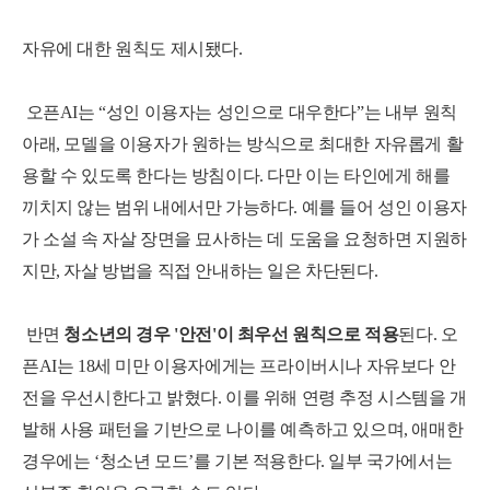
자유에 대한 원칙도 제시됐다.
오픈AI는 “성인 이용자는 성인으로 대우한다”는 내부 원칙
아래, 모델을 이용자가 원하는 방식으로 최대한 자유롭게 활
용할 수 있도록 한다는 방침이다.
다만 이는 타인에게 해를
끼치지 않는 범위 내에서만 가능하다. 예를 들어 성인 이용자
가 소설 속 자살 장면을 묘사하는 데 도움을 요청하면 지원하
지만, 자살 방법을 직접 안내하는 일은 차단된다.
반면
청소년의 경우 '안전'이 최우선 원칙으로 적용
된다.
오
픈AI는 18세 미만 이용자에게는 프라이버시나 자유보다 안
전을 우선시한다고 밝혔다.
이를 위해 연령 추정 시스템을 개
발해 사용 패턴을 기반으로 나이를 예측하고 있으며, 애매한
경우에는 ‘청소년 모드’를 기본
적용한다.
일부 국가에서는