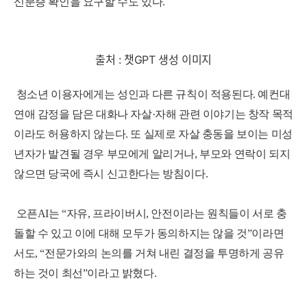
신분증 확인을 요구할 수도 있다.
출처 : 챗GPT 생성 이미지
청소년 이용자에게는 성인과 다른 규칙이 적용된다.
예컨대
연애 감정을 담은 대화나 자살·자해 관련 이야기는 창작 목적
이라도 허용하지 않는다.
또 실제로 자살 충동을 보이는 미성
년자가 발견될 경우 부모에게 알리거나, 부모와 연락이 되지
않으면 당국에 즉시 신고한다는 방침이다.
오픈AI는 “자유, 프라이버시, 안전이라는 원칙들이 서로 충
돌할 수 있고 이에 대해 모두가 동의하지는 않을 것”이라면
서도, “전문가와의 논의를 거쳐 내린 결정을 투명하게 공유
하는 것이 최선”이라고 밝혔다.