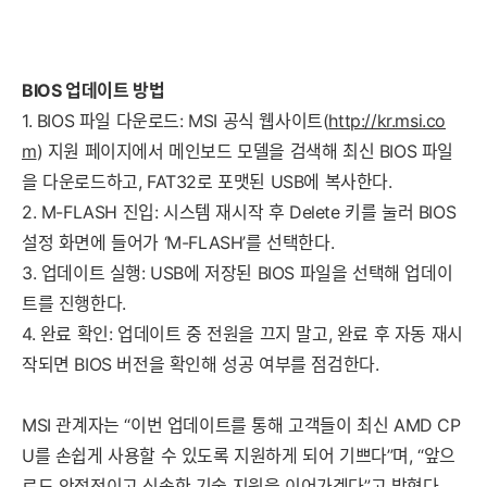
BIOS 업데이트 방법
1. BIOS 파일 다운로드: MSI 공식 웹사이트(
http://kr.msi.co
m
) 지원 페이지에서 메인보드 모델을 검색해 최신 BIOS 파일
을 다운로드하고, FAT32로 포맷된 USB에 복사한다.
2. M-FLASH 진입: 시스템 재시작 후 Delete 키를 눌러 BIOS
설정 화면에 들어가 ‘M-FLASH’를 선택한다.
3. 업데이트 실행: USB에 저장된 BIOS 파일을 선택해 업데이
트를 진행한다.
4. 완료 확인: 업데이트 중 전원을 끄지 말고, 완료 후 자동 재시
작되면 BIOS 버전을 확인해 성공 여부를 점검한다.
MSI 관계자는 “이번 업데이트를 통해 고객들이 최신 AMD CP
U를 손쉽게 사용할 수 있도록 지원하게 되어 기쁘다”며, “앞으
로도 안정적이고 신속한 기술 지원을 이어가겠다”고 밝혔다.