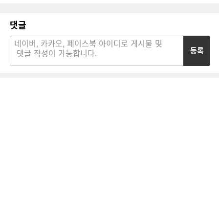
댓글
등록