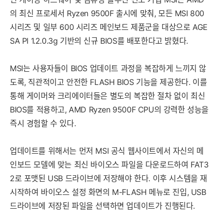
의 최신 프로세서 Ryzen 9500F 출시에 맞춰, 모든 MSI 800
시리즈 및 일부 600 시리즈 메인보드 제품군을 대상으로 AGE
SA PI 1.2.0.3g 기반의 신규 BIOS를 배포한다고 밝혔다.
MSI는 사용자들이 BIOS 업데이트 과정을 복잡하게 느끼지 않
도록, 직관적이고 안전한 FLASH BIOS 기능을 제공한다. 이를
통해 게이머와 크리에이터들은 별도의 복잡한 절차 없이 최신
BIOS를 적용하고, AMD Ryzen
9500F CPU의 강력한 성능을
즉시 경험할 수 있다.
업데이트를 위해서는 먼저 MSI 공식 웹사이트에서 자신의 메
인보드 모델에 맞는 최신 바이오스 파일을 다운로드하여 FAT3
2로 포맷된 USB 드라이브에 저장해야 한다. 이후 시스템을 재
시작하여 바이오스 설정 화면의 M-FLASH 메뉴로 진입, USB
드라이브에 저장된 파일을 선택하면 업데이트가 진행된다.