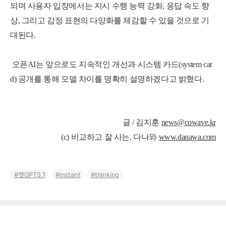
되며
사용자 입장에서는
지시 수행 능력 강화, 응답 속도 향
상, 그리고 감정 표현의 다양화
를 체감할 수 있을 것으로 기
대된다.
오픈AI는 앞으로도 지속적인 개선과 시스템 카드(system car
d) 공개를 통해 모델 차이를 명확히 설명하겠다고 밝혔다.
글 / 김지훈
news@cowave.kr
(c) 비교하고 잘 사는, 다나와
www.danawa.com
챗GPT5.1
instant
thinking