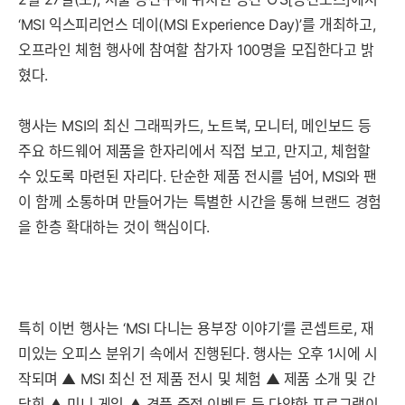
‘MSI 익스피리언스 데이(MSI Experience Day)’를 개최하고,
오프라인 체험 행사에 참여할 참가자 100명을 모집한다고 밝
혔다.
행사는 MSI의 최신 그래픽카드, 노트북, 모니터, 메인보드 등
주요 하드웨어 제품을 한자리에서 직접 보고, 만지고, 체험할
수 있도록 마련된 자리다. 단순한 제품 전시를 넘어, MSI와 팬
이 함께 소통하며 만들어가는 특별한 시간을 통해 브랜드 경험
을 한층 확대하는 것이 핵심이다.
특히 이번 행사는 ‘MSI 다니는 용부장 이야기’를 콘셉트로, 재
미있는 오피스 분위기 속에서 진행된다. 행사는 오후 1시에 시
작되며 ▲ MSI 최신 전 제품 전시 및 체험 ▲ 제품 소개 및 간
담회 ▲ 미니 게임 ▲ 경품 증정 이벤트 등 다양한 프로그램이