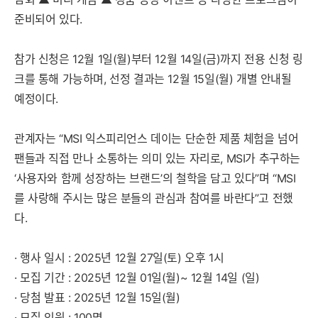
준비되어 있다.
참가 신청은 12월 1일(월)부터 12월 14일(금)까지 전용 신청 링
크를 통해 가능하며, 선정 결과는 12월 15일(월) 개별 안내될
예정이다.
관계자는 “MSI 익스피리언스 데이는 단순한 제품 체험을 넘어
팬들과 직접 만나 소통하는 의미 있는 자리로, MSI가 추구하는
‘사용자와 함께 성장하는 브랜드’의 철학을 담고 있다”며 “MSI
를 사랑해 주시는 많은 분들의 관심과 참여를 바란다”고 전했
다.
· 행사 일시 : 2025년 12월 27일(토) 오후 1시
· 모집 기간 : 2025년 12월 01일(월)~ 12월 14일 (일)
· 당첨 발표 : 2025년 12월 15일(월)
· 모집 인원 : 100명