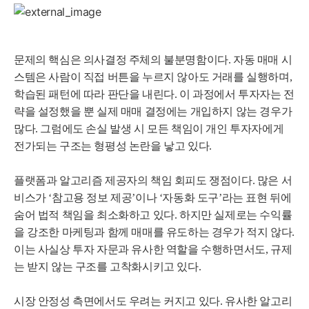
문제의 핵심은 의사결정 주체의 불분명함이다. 자동 매매 시
스템은 사람이 직접 버튼을 누르지 않아도 거래를 실행하며,
학습된 패턴에 따라 판단을 내린다. 이 과정에서 투자자는 전
략을 설정했을 뿐 실제 매매 결정에는 개입하지 않는 경우가
많다. 그럼에도 손실 발생 시 모든 책임이 개인 투자자에게
전가되는 구조는 형평성 논란을 낳고 있다.
플랫폼과 알고리즘 제공자의 책임 회피도 쟁점이다. 많은 서
비스가 ‘참고용 정보 제공’이나 ‘자동화 도구’라는 표현 뒤에
숨어 법적 책임을 최소화하고 있다. 하지만 실제로는 수익률
을 강조한 마케팅과 함께 매매를 유도하는 경우가 적지 않다.
이는 사실상 투자 자문과 유사한 역할을 수행하면서도, 규제
는 받지 않는 구조를 고착화시키고 있다.
시장 안정성 측면에서도 우려는 커지고 있다. 유사한 알고리