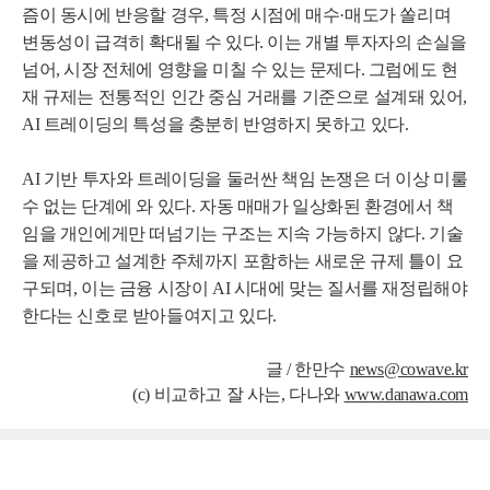
즘이 동시에 반응할 경우, 특정 시점에 매수·매도가 쏠리며
변동성이 급격히 확대될 수 있다. 이는 개별 투자자의 손실을
넘어, 시장 전체에 영향을 미칠 수 있는 문제다. 그럼에도 현
재 규제는 전통적인 인간 중심 거래를 기준으로 설계돼 있어,
AI 트레이딩의 특성을 충분히 반영하지 못하고 있다.
AI 기반 투자와 트레이딩을 둘러싼 책임 논쟁은 더 이상 미룰
수 없는 단계에 와 있다. 자동 매매가 일상화된 환경에서 책
임을 개인에게만 떠넘기는 구조는 지속 가능하지 않다. 기술
을 제공하고 설계한 주체까지 포함하는 새로운 규제 틀이 요
구되며, 이는 금융 시장이 AI 시대에 맞는 질서를 재정립해야
한다는 신호로 받아들여지고 있다.
글 /
한만수
news@cowave.kr
(c) 비교하고 잘 사는, 다나와
www.danawa.com