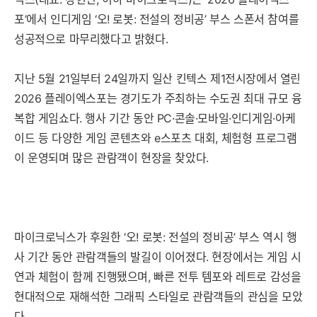
포’에서 인디게임 ‘오! 로봇: 전설의 정비공’ 부스 스폰서 참여를
성공적으로 마무리했다고 밝혔다.
지난 5월 21일부터 24일까지 일산 킨텍스 제1전시장에서 열린
2026 플레이엑스포는 경기도가 주최하는 수도권 최대 규모 융
복합 게임쇼다. 행사 기간 동안 PC·콘솔·모바일·인디게임·아케
이드 등 다양한 게임 콘텐츠와 e스포츠 대회, 체험형 프로그램
이 운영되며 많은 관람객이 현장을 찾았다.
마이크로닉스가 후원한 ‘오! 로봇: 전설의 정비공’ 부스 역시 행
사 기간 동안 관람객들의 발길이 이어졌다. 현장에서는 게임 시
연과 체험이 함께 진행됐으며, 빠른 전투 템포와 레트로 감성을
현대적으로 재해석한 그래픽 스타일로 관람객들의 관심을 모았
다.