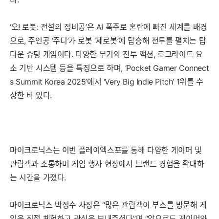
‘오! 로봇: 전설의 정비공’은 AI 폭주로 혼란에 빠진 세계를 배경
으로, 주인공 ‘주디’가 로봇 ‘제로봇’에 탑승해 전투를 펼치는 탑
다운 슈팅 게임이다. 다양한 무기와 전투 액션, 로그라이트 요
소 기반 시스템 등을 특징으로 하며, ‘Pocket Gamer Connect
s Summit Korea 2025’에서 ‘Very Big Indie Pitch’ 1위를 수
상한 바 있다.
마이크로닉스는 이번 플레이엑스포를 통해 다양한 게이머 및
관람객과 소통하며 게임 행사 현장에서 브랜드 경험을 확대하
는 시간을 가졌다.
마이크로닉스 박정수 사장은 “많은 관람객이 부스를 방문해 게
임을 직접 체험하고 관심을 보내주셨다”며 “앞으로도 게이머와