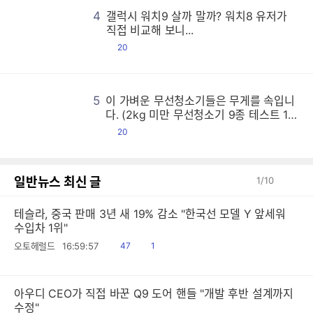
갤
갤
갤
갤
갤
갤
갤
갤
갤
갤
갤
갤
갤
갤
갤
갤
갤
갤
갤
갤
갤
갤
갤
갤
갤
갤
갤
갤
갤
갤
갤
갤
갤
갤
갤
갤
갤
갤
갤
갤
갤
갤
갤
갤
갤
갤
갤
갤
갤
갤
갤
갤
갤
갤
갤
갤
갤
갤
갤
갤
갤
갤
갤
갤
갤
갤
갤
갤
갤
갤
갤
갤
갤
갤
갤
갤
갤
갤
갤
갤
갤
갤
갤
갤
갤
갤
갤
갤
갤
갤
갤
갤
갤
갤
갤
갤
갤
갤
갤
갤
갤
갤
갤
갤
갤
갤
갤
갤
갤
갤
갤
갤
갤
갤
갤
갤
갤
갤
갤
갤
갤
갤
갤
갤
갤
갤
갤
갤
갤
갤
갤
갤
갤
갤
갤
갤
갤
갤
갤
갤
갤
갤
갤
갤
갤
갤
갤
갤
갤
갤
갤
갤
갤
갤
갤
갤
갤
갤
갤
갤
갤
갤
갤
갤
갤
갤
갤
갤
갤
갤
갤
갤
갤
갤
갤
갤
갤
갤
갤
갤
갤
갤
갤
갤
갤
갤
갤
갤
갤
갤
갤
갤
갤
갤
갤
갤
갤
갤
갤
갤
갤
갤
갤
갤
갤
갤
갤
갤
갤
갤
갤
갤
갤
갤
갤
갤
갤
갤
갤
갤
갤
갤
갤
갤
갤
갤
갤
갤
갤
갤
갤
갤
갤
갤
갤
갤
갤
갤
갤
갤
갤
갤
갤
갤
갤
갤
갤
갤
갤
갤
갤
갤
갤
갤
갤
갤
갤
갤
갤
갤
갤
갤
갤
갤
갤
갤
갤
갤
갤
갤
갤
갤
갤
갤
갤
갤
갤
갤
갤
갤
갤
갤
갤
갤
갤
갤
갤
갤
갤
갤
갤
갤
갤
갤
갤
갤
갤
갤
갤
갤
갤
갤
갤
갤
갤
갤
갤
갤
갤
갤
갤
갤
갤
갤
갤
갤
갤
갤
갤
갤
갤
갤
갤
갤
갤
갤
갤
갤
갤
갤
갤
갤
갤
갤
갤
갤
갤
갤
갤
갤
갤
갤
갤
갤
갤
갤
갤
갤
갤
갤
갤
갤
갤
갤
갤
갤
갤
갤
갤
갤
갤
갤
갤
갤
갤
갤
갤
갤
갤
갤
갤
갤
갤
갤
갤
갤
갤
갤
갤
갤
갤
갤
갤
갤
갤
갤
갤
갤
갤
갤
갤
갤
갤
갤
갤
갤
갤
갤
갤
갤
갤
갤
갤
갤
갤
갤
갤
갤
갤
갤
갤
갤
갤
갤
갤
갤
갤
갤
갤
갤
갤
갤
갤
갤
갤
갤
갤
갤
갤
갤
갤
갤
갤
갤
갤
갤
갤
갤
갤
갤
갤
갤
갤
갤
갤
갤
갤
갤
갤
갤
갤
갤
갤
갤
갤
갤
갤
갤
갤
갤
갤
갤
갤
갤
갤
갤
갤
갤
갤
갤
갤
갤
갤
갤
갤
갤
갤
갤
갤
갤
갤
갤
갤
갤
갤
갤
갤
갤
갤
갤
갤
갤
갤
갤
갤
갤
갤
갤
갤
갤
갤
갤
갤
갤
갤
갤
갤
갤
갤
4
갤럭시 워치9 살까 말까? 워치8 유저가
직접 비교해 보니...
댓
20
글
5
이 가벼운 무선청소기들은 무게를 속입니
이
이
이
이
이
이
이
이
이
이
이
이
이
이
이
이
이
이
이
이
이
이
이
이
이
이
이
이
이
이
이
이
이
이
이
이
이
이
이
이
이
이
이
이
이
이
이
이
이
이
이
이
이
이
이
이
이
이
이
이
이
이
이
이
이
이
이
이
이
이
이
이
이
이
이
이
이
이
이
이
이
이
이
이
이
이
이
이
이
이
이
이
이
이
이
이
이
이
이
이
이
이
이
이
이
이
이
이
이
이
이
이
이
이
이
이
이
이
이
이
이
이
이
이
이
이
이
이
이
이
이
이
이
이
이
이
이
이
이
이
이
이
이
이
이
이
이
이
이
이
이
이
이
이
이
이
이
이
이
이
이
이
이
이
이
이
이
이
이
이
이
이
이
이
이
이
이
이
이
이
이
이
이
이
이
이
이
이
이
이
이
이
이
이
이
이
이
이
이
이
이
이
이
이
이
이
이
이
이
이
이
이
이
이
이
이
이
이
이
이
이
이
이
이
이
이
이
이
이
이
이
이
이
이
이
이
이
이
이
이
이
이
이
이
이
이
이
이
이
이
이
이
이
이
이
이
이
이
이
이
이
이
이
이
이
이
이
이
이
이
이
이
이
이
이
이
이
이
이
이
이
이
이
이
이
이
이
이
이
이
이
이
이
이
이
이
이
이
이
이
이
이
이
이
이
이
이
이
이
이
이
이
이
이
이
이
이
이
이
이
이
이
이
이
이
이
이
이
이
이
이
이
이
이
이
이
이
이
이
이
이
이
이
이
이
이
이
이
이
이
이
이
이
이
이
이
이
이
이
이
이
이
이
이
이
이
이
이
이
이
이
이
이
이
이
이
이
이
이
이
이
이
이
이
이
이
이
이
이
이
이
이
이
이
이
이
이
이
이
이
이
이
이
이
이
이
이
이
이
이
이
이
이
이
이
이
이
이
이
이
이
이
이
이
이
이
이
이
이
이
이
이
이
이
이
이
이
이
이
이
이
이
이
이
이
이
이
이
이
이
이
이
이
이
이
이
이
이
이
이
이
이
이
이
이
이
이
이
이
이
이
이
이
이
이
이
이
이
이
이
이
이
이
이
이
이
이
이
이
이
이
이
이
이
이
이
이
이
이
이
이
이
이
이
이
이
이
다. (2kg 미만 무선청소기 9종 테스트 1
편)
댓
20
글
일반뉴스 최신 글
1
/
10
테슬라, 중국 판매 3년 새 19% 감소 "한국선 모델 Y 앞세워
수입차 1위"
읽
공
오토헤럴드
16:59:57
47
1
음
감
아우디 CEO가 직접 바꾼 Q9 도어 핸들 "개발 후반 설계까지
수정"